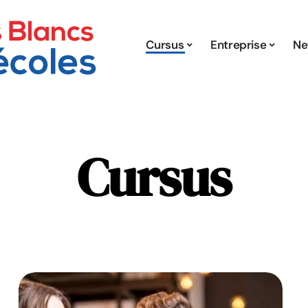
Cursus
Entreprise
Ne
Cursus