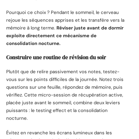
Pourquoi ce choix ? Pendant le sommeil, le cerveau
rejoue les séquences apprises et les transfère vers la
mémoire à long terme.
Réviser juste avant de dormir
exploite directement ce mécanisme de
consolidation nocturne.
Construire une routine de révision du soir
Plutôt que de relire passivement vos notes, testez-
vous sur les points difficiles de la journée. Notez trois
questions sur une feuille, répondez de mémoire, puis
vérifiez. Cette micro-session de récupération active,
placée juste avant le sommeil, combine deux leviers
puissants : le testing effect et la consolidation
nocturne.
Évitez en revanche les écrans lumineux dans les