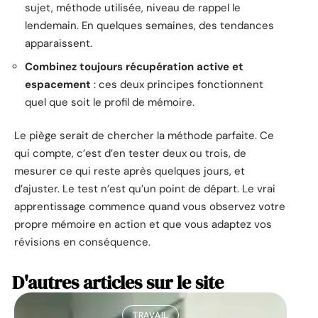
sujet, méthode utilisée, niveau de rappel le
lendemain. En quelques semaines, des tendances
apparaissent.
Combinez toujours récupération active et
espacement
: ces deux principes fonctionnent
quel que soit le profil de mémoire.
Le piège serait de chercher la méthode parfaite. Ce
qui compte, c’est d’en tester deux ou trois, de
mesurer ce qui reste après quelques jours, et
d’ajuster. Le test n’est qu’un point de départ. Le vrai
apprentissage commence quand vous observez votre
propre mémoire en action et que vous adaptez vos
révisions en conséquence.
D'autres articles sur le site
TRAVAIL