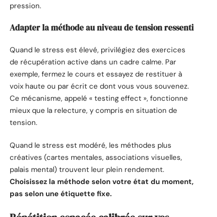
pression.
Adapter la méthode au niveau de tension ressenti
Quand le stress est élevé, privilégiez des exercices
de récupération active dans un cadre calme. Par
exemple, fermez le cours et essayez de restituer à
voix haute ou par écrit ce dont vous vous souvenez.
Ce mécanisme, appelé « testing effect », fonctionne
mieux que la relecture, y compris en situation de
tension.
Quand le stress est modéré, les méthodes plus
créatives (cartes mentales, associations visuelles,
palais mental) trouvent leur plein rendement.
Choisissez la méthode selon votre état du moment,
pas selon une étiquette fixe.