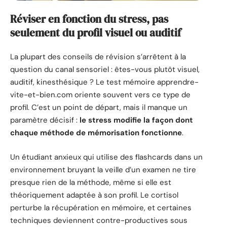
Réviser en fonction du stress, pas
seulement du profil visuel ou auditif
La plupart des conseils de révision s’arrêtent à la
question du canal sensoriel : êtes-vous plutôt visuel,
auditif, kinesthésique ? Le test mémoire apprendre-
vite-et-bien.com oriente souvent vers ce type de
profil. C’est un point de départ, mais il manque un
paramètre décisif :
le stress modifie la façon dont
chaque méthode de mémorisation fonctionne
.
Un étudiant anxieux qui utilise des flashcards dans un
environnement bruyant la veille d’un examen ne tire
presque rien de la méthode, même si elle est
théoriquement adaptée à son profil. Le cortisol
perturbe la récupération en mémoire, et certaines
techniques deviennent contre-productives sous