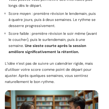
longs dès le départ.
Score moyen : première révision le lendemain, puis
à quatre jours, puis à deux semaines. Le rythme se
desserre progressivement.
Score faible : première révision le soir même (avant
le coucher), puis le surlendemain, puis à une
semaine.
Une sieste courte après la session
améliore significativement la rétention.
L’idée n’est pas de suivre un calendrier rigide, mais
d’utiliser votre score comme point de départ pour
ajuster. Après quelques semaines, vous sentirez
naturellement le bon rythme.