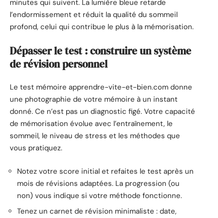
minutes qui suivent. La lumière bleue retarde
l’endormissement et réduit la qualité du sommeil
profond, celui qui contribue le plus à la mémorisation.
Dépasser le test : construire un système
de révision personnel
Le test mémoire apprendre-vite-et-bien.com donne
une photographie de votre mémoire à un instant
donné. Ce n’est pas un diagnostic figé. Votre capacité
de mémorisation évolue avec l’entraînement, le
sommeil, le niveau de stress et les méthodes que
vous pratiquez.
Notez votre score initial et refaites le test après un
mois de révisions adaptées. La progression (ou
non) vous indique si votre méthode fonctionne.
Tenez un carnet de révision minimaliste : date,