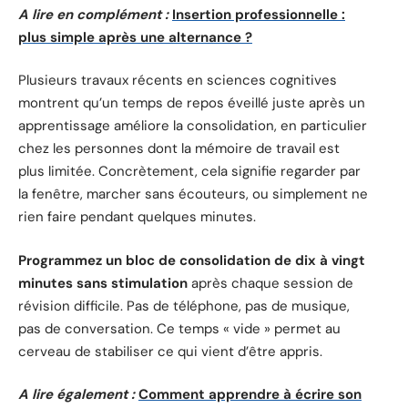
A lire en complément :
Insertion professionnelle :
plus simple après une alternance ?
Plusieurs travaux récents en sciences cognitives
montrent qu’un temps de repos éveillé juste après un
apprentissage améliore la consolidation, en particulier
chez les personnes dont la mémoire de travail est
plus limitée. Concrètement, cela signifie regarder par
la fenêtre, marcher sans écouteurs, ou simplement ne
rien faire pendant quelques minutes.
Programmez un bloc de consolidation de dix à vingt
minutes sans stimulation
après chaque session de
révision difficile. Pas de téléphone, pas de musique,
pas de conversation. Ce temps « vide » permet au
cerveau de stabiliser ce qui vient d’être appris.
A lire également :
Comment apprendre à écrire son