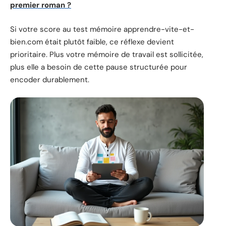
premier roman ?
Si votre score au test mémoire apprendre-vite-et-
bien.com était plutôt faible, ce réflexe devient
prioritaire. Plus votre mémoire de travail est sollicitée,
plus elle a besoin de cette pause structurée pour
encoder durablement.