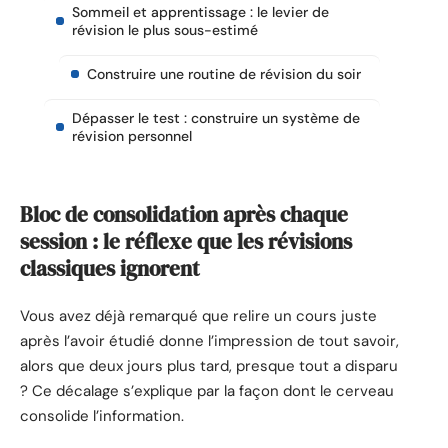
Sommeil et apprentissage : le levier de
révision le plus sous-estimé
Construire une routine de révision du soir
Dépasser le test : construire un système de
révision personnel
Bloc de consolidation après chaque
session : le réflexe que les révisions
classiques ignorent
Vous avez déjà remarqué que relire un cours juste
après l’avoir étudié donne l’impression de tout savoir,
alors que deux jours plus tard, presque tout a disparu
? Ce décalage s’explique par la façon dont le cerveau
consolide l’information.