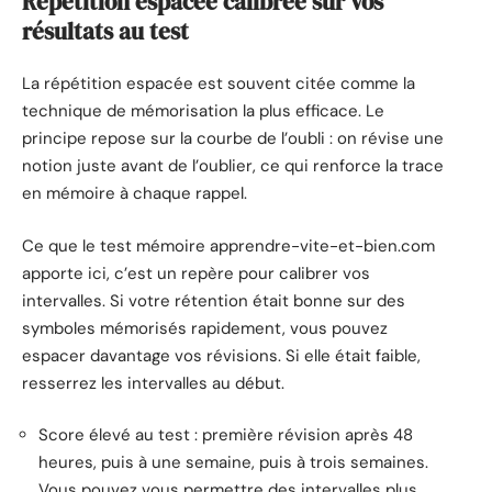
Répétition espacée calibrée sur vos
résultats au test
La répétition espacée est souvent citée comme la
technique de mémorisation la plus efficace. Le
principe repose sur la courbe de l’oubli : on révise une
notion juste avant de l’oublier, ce qui renforce la trace
en mémoire à chaque rappel.
Ce que le test mémoire apprendre-vite-et-bien.com
apporte ici, c’est un repère pour calibrer vos
intervalles. Si votre rétention était bonne sur des
symboles mémorisés rapidement, vous pouvez
espacer davantage vos révisions. Si elle était faible,
resserrez les intervalles au début.
Score élevé au test : première révision après 48
heures, puis à une semaine, puis à trois semaines.
Vous pouvez vous permettre des intervalles plus