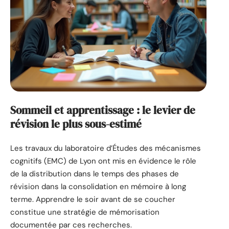
Sommeil et apprentissage : le levier de
révision le plus sous-estimé
Les travaux du laboratoire d’Études des mécanismes
cognitifs (EMC) de Lyon ont mis en évidence le rôle
de la distribution dans le temps des phases de
révision dans la consolidation en mémoire à long
terme. Apprendre le soir avant de se coucher
constitue une stratégie de mémorisation
documentée par ces recherches.