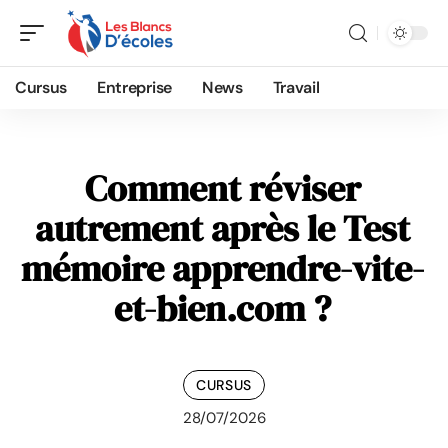
Cursus
Entreprise
News
Travail
Comment réviser
autrement après le Test
mémoire apprendre-vite-
et-bien.com ?
CURSUS
28/07/2026