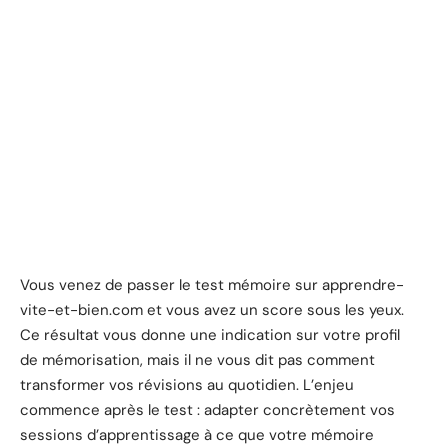
Vous venez de passer le test mémoire sur apprendre-
vite-et-bien.com et vous avez un score sous les yeux.
Ce résultat vous donne une indication sur votre profil
de mémorisation, mais il ne vous dit pas comment
transformer vos révisions au quotidien. L’enjeu
commence après le test : adapter concrètement vos
sessions d’apprentissage à ce que votre mémoire