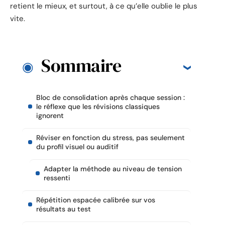
retient le mieux, et surtout, à ce qu’elle oublie le plus
vite.
Sommaire
Bloc de consolidation après chaque session :
le réflexe que les révisions classiques
ignorent
Réviser en fonction du stress, pas seulement
du profil visuel ou auditif
Adapter la méthode au niveau de tension
ressenti
Répétition espacée calibrée sur vos
résultats au test