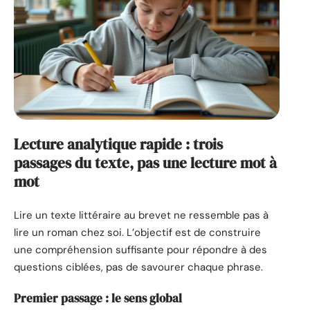
Lecture analytique rapide : trois
passages du texte, pas une lecture mot à
mot
Lire un texte littéraire au brevet ne ressemble pas à
lire un roman chez soi. L’objectif est de construire
une compréhension suffisante pour répondre à des
questions ciblées, pas de savourer chaque phrase.
Premier passage : le sens global