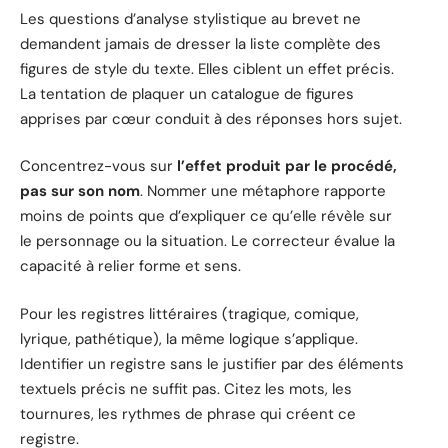
Les questions d’analyse stylistique au brevet ne
demandent jamais de dresser la liste complète des
figures de style du texte. Elles ciblent un effet précis.
La tentation de plaquer un catalogue de figures
apprises par cœur conduit à des réponses hors sujet.
Concentrez-vous sur
l’effet produit par le procédé,
pas sur son nom
. Nommer une métaphore rapporte
moins de points que d’expliquer ce qu’elle révèle sur
le personnage ou la situation. Le correcteur évalue la
capacité à relier forme et sens.
Pour les registres littéraires (tragique, comique,
lyrique, pathétique), la même logique s’applique.
Identifier un registre sans le justifier par des éléments
textuels précis ne suffit pas. Citez les mots, les
tournures, les rythmes de phrase qui créent ce
registre.