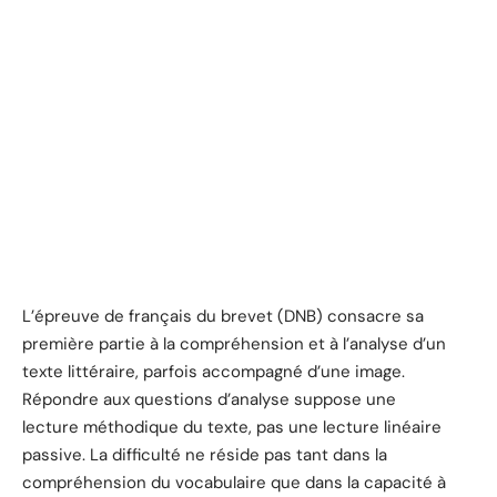
L’épreuve de français du brevet (DNB) consacre sa
première partie à la compréhension et à l’analyse d’un
texte littéraire, parfois accompagné d’une image.
Répondre aux questions d’analyse suppose une
lecture méthodique du texte, pas une lecture linéaire
passive. La difficulté ne réside pas tant dans la
compréhension du vocabulaire que dans la capacité à