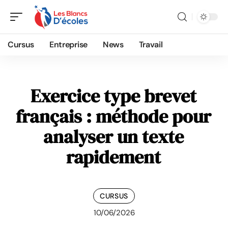
Cursus
Entreprise
News
Travail
Exercice type brevet
français : méthode pour
analyser un texte
rapidement
CURSUS
10/06/2026