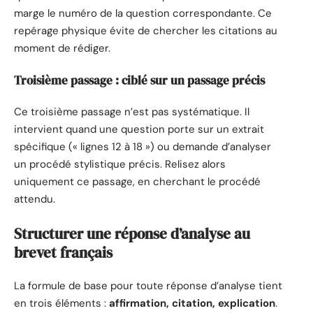
marge le numéro de la question correspondante. Ce
repérage physique évite de chercher les citations au
moment de rédiger.
Troisième passage : ciblé sur un passage précis
Ce troisième passage n’est pas systématique. Il
intervient quand une question porte sur un extrait
spécifique (« lignes 12 à 18 ») ou demande d’analyser
un procédé stylistique précis. Relisez alors
uniquement ce passage, en cherchant le procédé
attendu.
Structurer une réponse d’analyse au
brevet français
La formule de base pour toute réponse d’analyse tient
en trois éléments :
affirmation, citation, explication
.