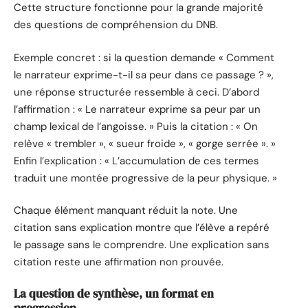
Cette structure fonctionne pour la grande majorité
des questions de compréhension du DNB.
Exemple concret : si la question demande « Comment
le narrateur exprime-t-il sa peur dans ce passage ? »,
une réponse structurée ressemble à ceci. D’abord
l’affirmation : « Le narrateur exprime sa peur par un
champ lexical de l’angoisse. » Puis la citation : « On
relève « trembler », « sueur froide », « gorge serrée ». »
Enfin l’explication : « L’accumulation de ces termes
traduit une montée progressive de la peur physique. »
Chaque élément manquant réduit la note. Une
citation sans explication montre que l’élève a repéré
le passage sans le comprendre. Une explication sans
citation reste une affirmation non prouvée.
La question de synthèse, un format en
progression