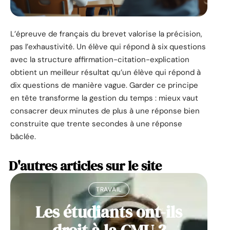
L’épreuve de français du brevet valorise la précision,
pas l’exhaustivité. Un élève qui répond à six questions
avec la structure affirmation-citation-explication
obtient un meilleur résultat qu’un élève qui répond à
dix questions de manière vague. Garder ce principe
en tête transforme la gestion du temps : mieux vaut
consacrer deux minutes de plus à une réponse bien
construite que trente secondes à une réponse
bâclée.
D'autres articles sur le site
TRAVAIL
Les étudiants ont-ils