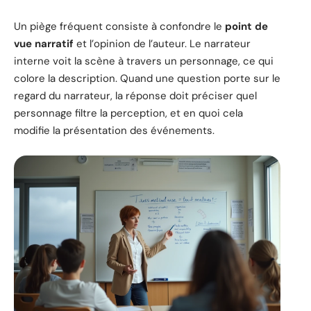
Un piège fréquent consiste à confondre le
point de
vue narratif
et l’opinion de l’auteur. Le narrateur
interne voit la scène à travers un personnage, ce qui
colore la description. Quand une question porte sur le
regard du narrateur, la réponse doit préciser quel
personnage filtre la perception, et en quoi cela
modifie la présentation des événements.