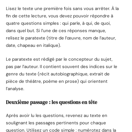
Lisez le texte une première fois sans vous arrêter. À la
fin de cette lecture, vous devez pouvoir répondre à
quatre questions simples : qui parle, à qui, de quoi,
dans quel but. Si l’une de ces réponses manque,
relisez le paratexte (titre de l’œuvre, nom de l’auteur,
date, chapeau en italique).
Le paratexte est rédigé par le concepteur du sujet,
pas par l’auteur. Il contient souvent des indices sur le
genre du texte (récit autobiographique, extrait de
pièce de théâtre, poème en prose) qui orientent
l’analyse.
Deuxième passage : les questions en tête
Après avoir lu les questions, revenez au texte en
soulignant les passages pertinents pour chaque
question. Utilisez un code simple : numérotez dans la