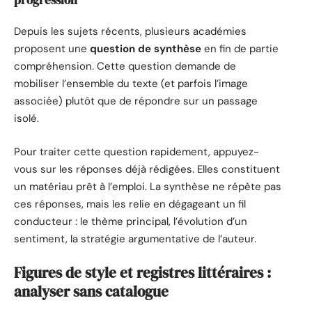
Depuis les sujets récents, plusieurs académies
proposent une
question de synthèse
en fin de partie
compréhension. Cette question demande de
mobiliser l’ensemble du texte (et parfois l’image
associée) plutôt que de répondre sur un passage
isolé.
Pour traiter cette question rapidement, appuyez-
vous sur les réponses déjà rédigées. Elles constituent
un matériau prêt à l’emploi. La synthèse ne répète pas
ces réponses, mais les relie en dégageant un fil
conducteur : le thème principal, l’évolution d’un
sentiment, la stratégie argumentative de l’auteur.
Figures de style et registres littéraires :
analyser sans catalogue