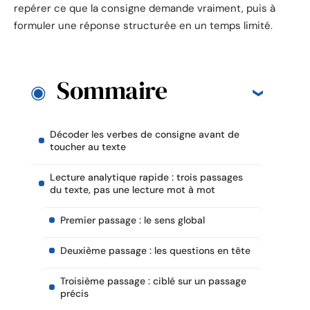
repérer ce que la consigne demande vraiment, puis à
formuler une réponse structurée en un temps limité.
Sommaire
Décoder les verbes de consigne avant de
toucher au texte
Lecture analytique rapide : trois passages
du texte, pas une lecture mot à mot
Premier passage : le sens global
Deuxième passage : les questions en tête
Troisième passage : ciblé sur un passage
précis