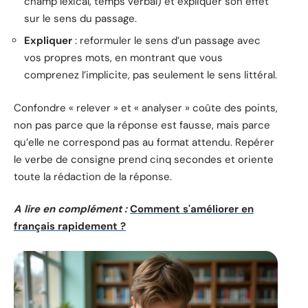
champ lexical, temps verbal) et expliquer son effet
sur le sens du passage.
Expliquer
: reformuler le sens d’un passage avec
vos propres mots, en montrant que vous
comprenez l’implicite, pas seulement le sens littéral.
Confondre « relever » et « analyser » coûte des points,
non pas parce que la réponse est fausse, mais parce
qu’elle ne correspond pas au format attendu. Repérer
le verbe de consigne prend cinq secondes et oriente
toute la rédaction de la réponse.
A lire en complément :
Comment s'améliorer en
français rapidement ?