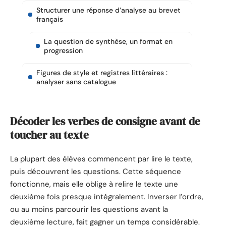
Structurer une réponse d’analyse au brevet
français
La question de synthèse, un format en
progression
Figures de style et registres littéraires :
analyser sans catalogue
Décoder les verbes de consigne avant de
toucher au texte
La plupart des élèves commencent par lire le texte,
puis découvrent les questions. Cette séquence
fonctionne, mais elle oblige à relire le texte une
deuxième fois presque intégralement. Inverser l’ordre,
ou au moins parcourir les questions avant la
deuxième lecture, fait gagner un temps considérable.