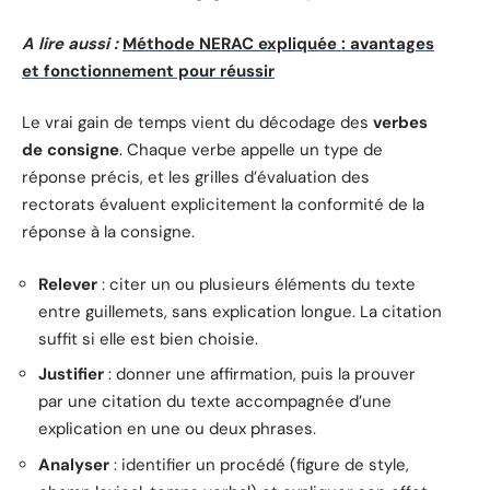
A lire aussi :
Méthode NERAC expliquée : avantages
et fonctionnement pour réussir
Le vrai gain de temps vient du décodage des
verbes
de consigne
. Chaque verbe appelle un type de
réponse précis, et les grilles d’évaluation des
rectorats évaluent explicitement la conformité de la
réponse à la consigne.
Relever
: citer un ou plusieurs éléments du texte
entre guillemets, sans explication longue. La citation
suffit si elle est bien choisie.
Justifier
: donner une affirmation, puis la prouver
par une citation du texte accompagnée d’une
explication en une ou deux phrases.
Analyser
: identifier un procédé (figure de style,