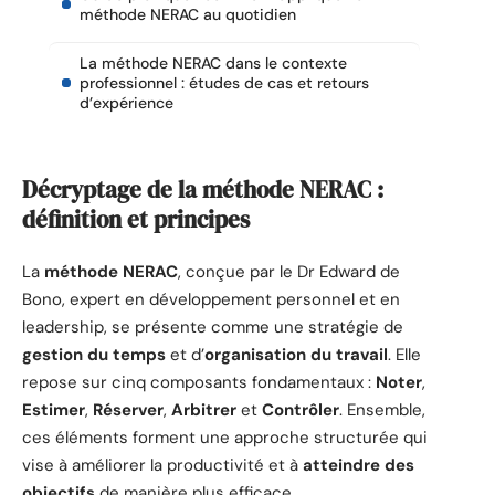
méthode NERAC au quotidien
La méthode NERAC dans le contexte
professionnel : études de cas et retours
d’expérience
Décryptage de la méthode NERAC :
définition et principes
La
méthode NERAC
, conçue par le Dr Edward de
Bono, expert en développement personnel et en
leadership, se présente comme une stratégie de
gestion du temps
et d’
organisation du travail
. Elle
repose sur cinq composants fondamentaux :
Noter
,
Estimer
,
Réserver
,
Arbitrer
et
Contrôler
. Ensemble,
ces éléments forment une approche structurée qui
vise à améliorer la productivité et à
atteindre des
objectifs
de manière plus efficace.