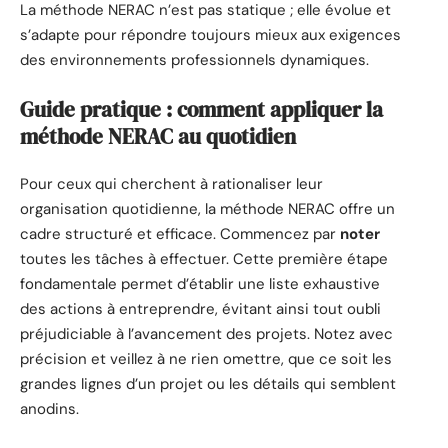
La méthode NERAC n’est pas statique ; elle évolue et
s’adapte pour répondre toujours mieux aux exigences
des environnements professionnels dynamiques.
Guide pratique : comment appliquer la
méthode NERAC au quotidien
Pour ceux qui cherchent à rationaliser leur
organisation quotidienne, la méthode NERAC offre un
cadre structuré et efficace. Commencez par
noter
toutes les tâches à effectuer. Cette première étape
fondamentale permet d’établir une liste exhaustive
des actions à entreprendre, évitant ainsi tout oubli
préjudiciable à l’avancement des projets. Notez avec
précision et veillez à ne rien omettre, que ce soit les
grandes lignes d’un projet ou les détails qui semblent
anodins.