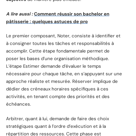
A lire aussi :
Comment réussir son bachelor en
pâtisserie : quelques astuces de pro
Le premier composant, Noter, consiste à identifier et
à consigner toutes les tâches et responsabilités à
accomplir. Cette étape fondamentale permet de
poser les bases d’une organisation méthodique.
L’étape Estimer demande d’évaluer le temps
nécessaire pour chaque tâche, en s’appuyant sur une
approche réaliste et mesurée. Réserver implique de
dédier des créneaux horaires spécifiques à ces
activités, en tenant compte des priorités et des
échéances.
Arbitrer, quant à lui, demande de faire des choix
stratégiques quant à l’ordre d’exécution et à la
répartition des ressources. Cette phase est