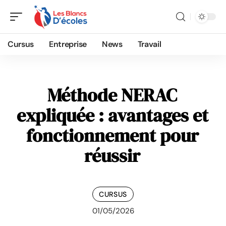
Cursus
Entreprise
News
Travail
Méthode NERAC
expliquée : avantages et
fonctionnement pour
réussir
CURSUS
01/05/2026