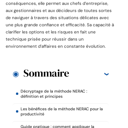
conséquences, elle permet aux chefs d’entreprise,
aux gestionnaires et aux décideurs de toutes sortes
de naviguer à travers des situations délicates avec
une plus grande confiance et efficacité. Sa capacité à
clarifier les options et les risques en fait une
technique prisée pour réussir dans un
environnement d’affaires en constante évolution.
Sommaire
Décryptage de la méthode NERAC :
définition et principes
Les bénéfices de la méthode NERAC pour la
productivité
Guide pratique : comment appliquer la