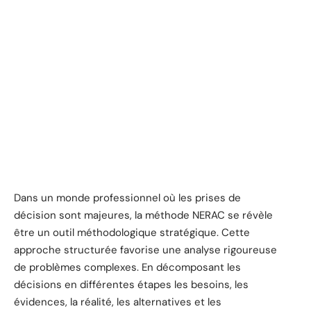
Dans un monde professionnel où les prises de
décision sont majeures, la méthode NERAC se révèle
être un outil méthodologique stratégique. Cette
approche structurée favorise une analyse rigoureuse
de problèmes complexes. En décomposant les
décisions en différentes étapes les besoins, les
évidences, la réalité, les alternatives et les