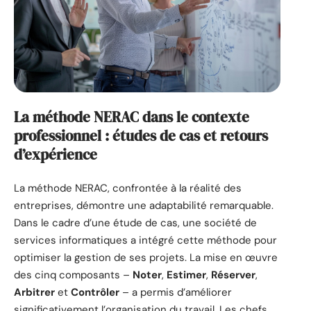
La méthode NERAC dans le contexte
professionnel : études de cas et retours
d’expérience
La méthode NERAC, confrontée à la réalité des
entreprises, démontre une adaptabilité remarquable.
Dans le cadre d’une étude de cas, une société de
services informatiques a intégré cette méthode pour
optimiser la gestion de ses projets. La mise en œuvre
des cinq composants –
Noter
,
Estimer
,
Réserver
,
Arbitrer
et
Contrôler
– a permis d’améliorer
significativement l’organisation du travail. Les chefs