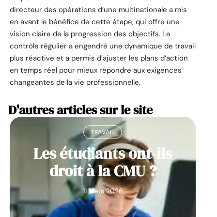
directeur des opérations d’une multinationale a mis
en avant le bénéfice de cette étape, qui offre une
vision claire de la progression des objectifs. Le
contrôle régulier a engendré une dynamique de travail
plus réactive et a permis d’ajuster les plans d’action
en temps réel pour mieux répondre aux exigences
changeantes de la vie professionnelle.
D'autres articles sur le site
TRAVAIL
Les étudiants ont-ils
droit à la CMU ?
11 mars 2026