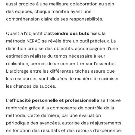
aussi propice à une meilleure collaboration au sein
des équipes, chaque membre ayant une
compréhension claire de ses responsabilités.
Quant à l’objectif d’
atteindre des buts
fixés, la
méthode NERAC se révèle être un outil précieux. La
définition précise des objectifs, accompagnée d’une
estimation réaliste du temps nécessaire à leur
réalisation, permet de se concentrer sur l’essentiel.
L’arbitrage entre les différentes tâches assure que
les ressources sont allouées de manière à maximiser
les chances de succès.
L’
efficacité personnelle et professionnelle
se trouve
renforcée grâce à la composante de contrôle de la
méthode. Cette dernière, par une évaluation
périodique des avancées, autorise des réajustements
en fonction des résultats et des retours d’expérience.