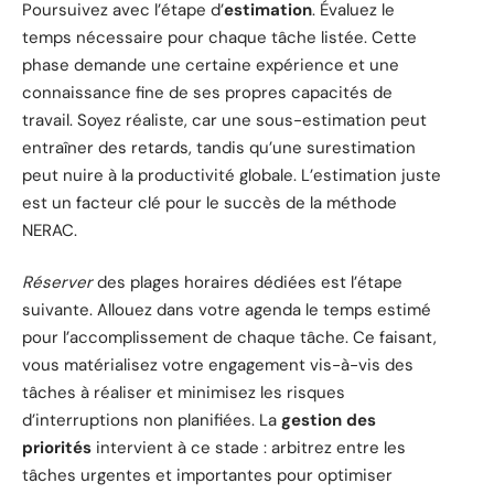
Poursuivez avec l’étape d’
estimation
. Évaluez le
temps nécessaire pour chaque tâche listée. Cette
phase demande une certaine expérience et une
connaissance fine de ses propres capacités de
travail. Soyez réaliste, car une sous-estimation peut
entraîner des retards, tandis qu’une surestimation
peut nuire à la productivité globale. L’estimation juste
est un facteur clé pour le succès de la méthode
NERAC.
Réserver
des plages horaires dédiées est l’étape
suivante. Allouez dans votre agenda le temps estimé
pour l’accomplissement de chaque tâche. Ce faisant,
vous matérialisez votre engagement vis-à-vis des
tâches à réaliser et minimisez les risques
d’interruptions non planifiées. La
gestion des
priorités
intervient à ce stade : arbitrez entre les
tâches urgentes et importantes pour optimiser