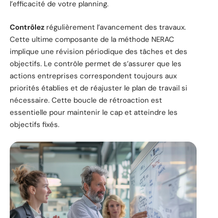
l’efficacité de votre planning.
Contrôlez
régulièrement l’avancement des travaux.
Cette ultime composante de la méthode NERAC
implique une révision périodique des tâches et des
objectifs. Le contrôle permet de s’assurer que les
actions entreprises correspondent toujours aux
priorités établies et de réajuster le plan de travail si
nécessaire. Cette boucle de rétroaction est
essentielle pour maintenir le cap et atteindre les
objectifs fixés.