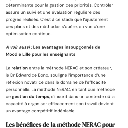
déterminante pour la gestion des priorités. Contrôler
assure un suivi et une évaluation régulière des
progrès réalisés. C’est à ce stade que l’ajustement
des plans et des méthodes s’opère, en vue d’une
optimisation continue.
A voir aussi :
Les avantages insoupçonnés de
Moodle Lille pour les enseignants
La
relation
entre la méthode NERAC et son créateur,
le Dr Edward de Bono, souligne l’importance d’une
réflexion novatrice dans le domaine de l’efficacité
personnelle. La méthode NERAC, en tant que méthode
de
gestion du temps
, s’inscrit dans un contexte où la
capacité à organiser efficacement son travail devient
un avantage compétitif indéniable.
Les bénéfices de la méthode NERAC pour