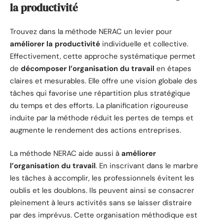
la productivité
Trouvez dans la méthode NERAC un levier pour
améliorer la productivité
individuelle et collective.
Effectivement, cette approche systématique permet
de
décomposer l’organisation du travail
en étapes
claires et mesurables. Elle offre une vision globale des
tâches qui favorise une répartition plus stratégique
du temps et des efforts. La planification rigoureuse
induite par la méthode réduit les pertes de temps et
augmente le rendement des actions entreprises.
La méthode NERAC aide aussi à
améliorer
l’organisation du travail
. En inscrivant dans le marbre
les tâches à accomplir, les professionnels évitent les
oublis et les doublons. Ils peuvent ainsi se consacrer
pleinement à leurs activités sans se laisser distraire
par des imprévus. Cette organisation méthodique est