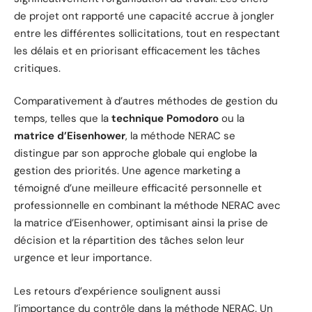
de projet ont rapporté une capacité accrue à jongler
entre les différentes sollicitations, tout en respectant
les délais et en priorisant efficacement les tâches
critiques.
Comparativement à d’autres méthodes de gestion du
temps, telles que la
technique Pomodoro
ou la
matrice d’Eisenhower
, la méthode NERAC se
distingue par son approche globale qui englobe la
gestion des priorités. Une agence marketing a
témoigné d’une meilleure efficacité personnelle et
professionnelle en combinant la méthode NERAC avec
la matrice d’Eisenhower, optimisant ainsi la prise de
décision et la répartition des tâches selon leur
urgence et leur importance.
Les retours d’expérience soulignent aussi
l’importance du contrôle dans la méthode NERAC. Un