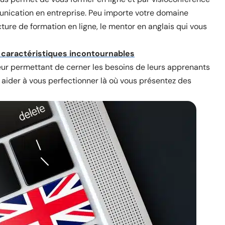
unication en entreprise. Peu importe votre domaine
ture de formation en ligne, le mentor en anglais qui vous
 caractéristiques incontournables
ur permettant de cerner les besoins de leurs apprenants
s aider à vous perfectionner là où vous présentez des