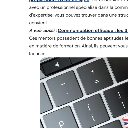
avec un professionnel spécialisé dans la comm
d’expertise, vous pouvez trouver dans une struc
convient.
A voir aussi :
Communication efficace : les 3
Ces mentors possèdent de bonnes aptitudes le
en matière de formation. Ainsi, ils peuvent vou
lacunes.