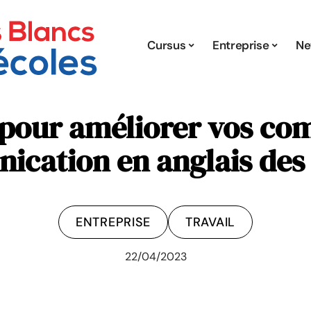
Cursus
Entreprise
Ne
pour améliorer vos co
cation en anglais des 
ENTREPRISE
TRAVAIL
22/04/2023