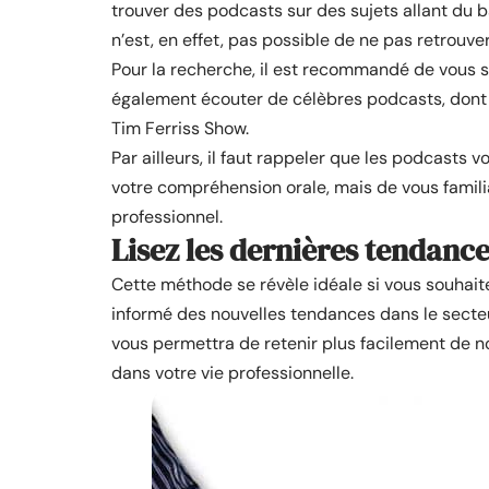
trouver des podcasts sur des sujets allant du bâ
n’est, en effet, pas possible de ne pas retrouv
Pour la recherche, il est recommandé de vous 
également écouter de célèbres podcasts, dont B
Tim Ferriss Show.
Par ailleurs, il faut rappeler que les podcast
votre compréhension orale, mais de vous familiar
professionnel.
Lisez les dernières tendance
Cette méthode se révèle idéale si vous souhai
informé des nouvelles tendances dans le secteur 
vous permettra de retenir plus facilement de no
dans votre vie professionnelle.