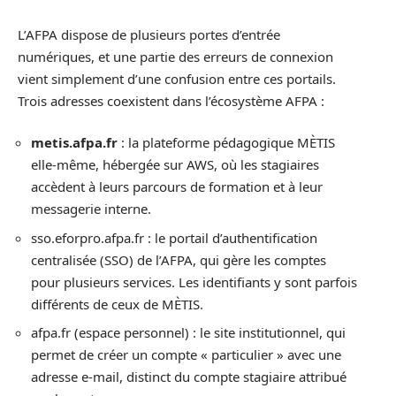
L’AFPA dispose de plusieurs portes d’entrée
numériques, et une partie des erreurs de connexion
vient simplement d’une confusion entre ces portails.
Trois adresses coexistent dans l’écosystème AFPA :
metis.afpa.fr
: la plateforme pédagogique MÈTIS
elle-même, hébergée sur AWS, où les stagiaires
accèdent à leurs parcours de formation et à leur
messagerie interne.
sso.eforpro.afpa.fr : le portail d’authentification
centralisée (SSO) de l’AFPA, qui gère les comptes
pour plusieurs services. Les identifiants y sont parfois
différents de ceux de MÈTIS.
afpa.fr (espace personnel) : le site institutionnel, qui
permet de créer un compte « particulier » avec une
adresse e-mail, distinct du compte stagiaire attribué