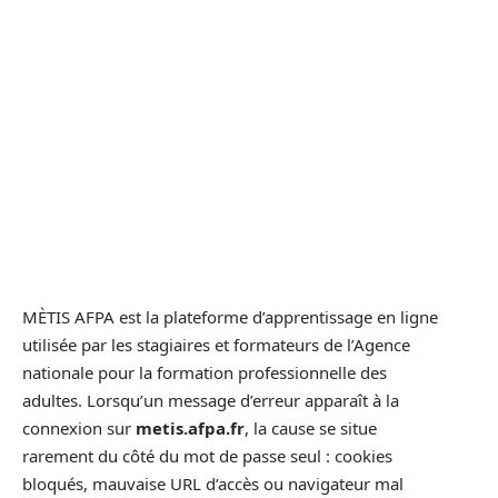
MÈTIS AFPA est la plateforme d’apprentissage en ligne
utilisée par les stagiaires et formateurs de l’Agence
nationale pour la formation professionnelle des
adultes. Lorsqu’un message d’erreur apparaît à la
connexion sur
metis.afpa.fr
, la cause se situe
rarement du côté du mot de passe seul : cookies
bloqués, mauvaise URL d’accès ou navigateur mal