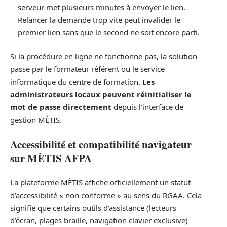
serveur met plusieurs minutes à envoyer le lien.
Relancer la demande trop vite peut invalider le
premier lien sans que le second ne soit encore parti.
Si la procédure en ligne ne fonctionne pas, la solution
passe par le formateur référent ou le service
informatique du centre de formation.
Les
administrateurs locaux peuvent réinitialiser le
mot de passe directement
depuis l’interface de
gestion MÈTIS.
Accessibilité et compatibilité navigateur
sur MÈTIS AFPA
La plateforme MÈTIS affiche officiellement un statut
d’accessibilité « non conforme » au sens du RGAA. Cela
signifie que certains outils d’assistance (lecteurs
d’écran, plages braille, navigation clavier exclusive)