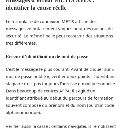
identifier la cause réelle
Le formulaire de connexion MÈTIS affiche des
messages volontairement vagues pour des raisons de
sécurité. Le même libellé peut recouvrir des situations
très différentes.
Erreur d’identifiant ou de mot de passe
C’est le message le plus courant. Avant de cliquer sur «
mot de passe oublié », vérifier deux points : l’identifiant
stagiaire n’est pas toujours l’adresse e-mail personnelle.
Dans beaucoup de centres AFPA, il s’agit d’un
identifiant attribué au début du parcours de formation,
souvent composé du prénom et du nom (ou d’un code
alphanumérique).
Vérifier aussi la casse : certains navigateurs remplissent