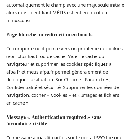
automatiquement le champ avec une majuscule initiale
alors que l’identifiant MÈTIS est entièrement en
minuscules.
Page blanche ou redirection en boucle
Ce comportement pointe vers un problème de cookies
(voir plus haut) ou de cache. Vider le cache du
navigateur et supprimer les cookies spécifiques à
afpa.fr et metis.afpa.fr permet généralement de
débloquer la situation. Sur Chrome : Paramètres,
Confidentialité et sécurité, Supprimer les données de
navigation, cocher « Cookies » et « Images et fichiers
en cache ».
Message « Authentication required » sans
formulaire visible
Ce message apparaît parfois sur le portail SSO lorsque