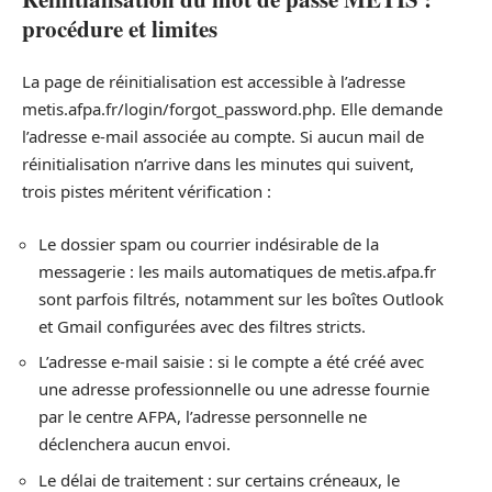
procédure et limites
La page de réinitialisation est accessible à l’adresse
metis.afpa.fr/login/forgot_password.php. Elle demande
l’adresse e-mail associée au compte. Si aucun mail de
réinitialisation n’arrive dans les minutes qui suivent,
trois pistes méritent vérification :
Le dossier spam ou courrier indésirable de la
messagerie : les mails automatiques de metis.afpa.fr
sont parfois filtrés, notamment sur les boîtes Outlook
et Gmail configurées avec des filtres stricts.
L’adresse e-mail saisie : si le compte a été créé avec
une adresse professionnelle ou une adresse fournie
par le centre AFPA, l’adresse personnelle ne
déclenchera aucun envoi.
Le délai de traitement : sur certains créneaux, le