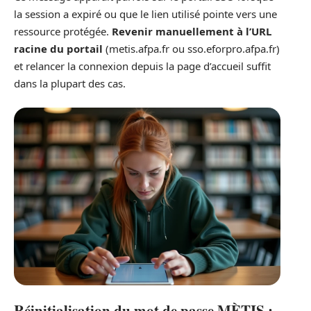
la session a expiré ou que le lien utilisé pointe vers une
ressource protégée.
Revenir manuellement à l’URL
racine du portail
(metis.afpa.fr ou sso.eforpro.afpa.fr)
et relancer la connexion depuis la page d’accueil suffit
dans la plupart des cas.
Réinitialisation du mot de passe MÈTIS :