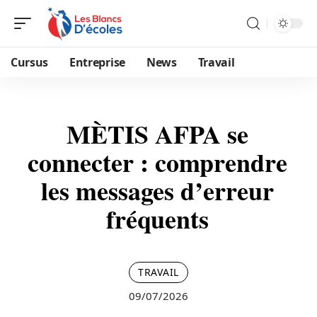
Cursus
Entreprise
News
Travail
MÈTIS AFPA se
connecter : comprendre
les messages d’erreur
fréquents
TRAVAIL
09/07/2026