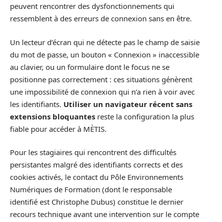
peuvent rencontrer des dysfonctionnements qui
ressemblent à des erreurs de connexion sans en être.
Un lecteur d’écran qui ne détecte pas le champ de saisie
du mot de passe, un bouton « Connexion » inaccessible
au clavier, ou un formulaire dont le focus ne se
positionne pas correctement : ces situations génèrent
une impossibilité de connexion qui n’a rien à voir avec
les identifiants.
Utiliser un navigateur récent sans
extensions bloquantes
reste la configuration la plus
fiable pour accéder à MÈTIS.
Pour les stagiaires qui rencontrent des difficultés
persistantes malgré des identifiants corrects et des
cookies activés, le contact du Pôle Environnements
Numériques de Formation (dont le responsable
identifié est Christophe Dubus) constitue le dernier
recours technique avant une intervention sur le compte