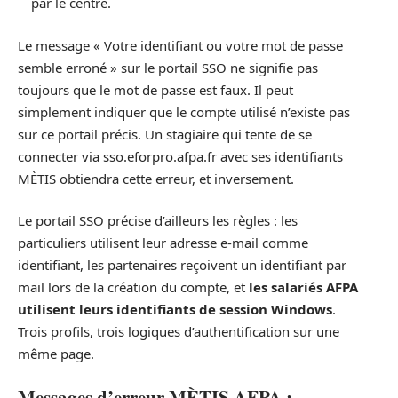
par le centre.
Le message « Votre identifiant ou votre mot de passe
semble erroné » sur le portail SSO ne signifie pas
toujours que le mot de passe est faux. Il peut
simplement indiquer que le compte utilisé n’existe pas
sur ce portail précis. Un stagiaire qui tente de se
connecter via sso.eforpro.afpa.fr avec ses identifiants
MÈTIS obtiendra cette erreur, et inversement.
Le portail SSO précise d’ailleurs les règles : les
particuliers utilisent leur adresse e-mail comme
identifiant, les partenaires reçoivent un identifiant par
mail lors de la création du compte, et
les salariés AFPA
utilisent leurs identifiants de session Windows
.
Trois profils, trois logiques d’authentification sur une
même page.
Messages d’erreur MÈTIS AFPA :