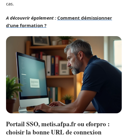
cas.
A découvrir également :
Comment démissionner
d’une formation ?
Portail SSO, metis.afpa.fr ou eforpro :
choisir la bonne URL de connexion