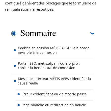
configuré génèrent des blocages que le formulaire de
réinitialisation ne résout pas.
Sommaire
Cookies de session MÈTIS AFPA : le blocage
invisible à la connexion
Portail SSO, metis.afpa.fr ou eforpro :
choisir la bonne URL de connexion
Messages d’erreur MÈTIS AFPA : identifier la
cause réelle
Erreur d’identifiant ou de mot de passe
Page blanche ou redirection en boucle