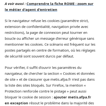
A voir aussi :
Comprendre la fiche ROME : zoom sur
le métier d'agent d'entretien
Si le navigateur refuse les cookies (paramètre strict,
extension de confidentialité, navigation privée avec
restrictions), la page de connexion peut tourner en
boucle ou afficher un message d’erreur générique sans
mentionner les cookies. Ce scénario est fréquent sur les
postes partagés en centre de formation, où les réglages
de sécurité sont souvent durcis par défaut.
Pour vérifier, il suffit d’ouvrir les paramètres du
navigateur, de chercher la section « Cookies et données
de site » et de s’assurer que metis.afpa.fr n’est pas dans
la liste des sites bloqués. Sur Firefox, la mention «
Protection renforcée contre le pistage » peut aussi
bloquer le cookie de session :
ajouter metis.afpa.fr
en exception
résout le problème dans la majorité des