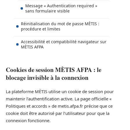
Message « Authentication required »
sans formulaire visible
Réinitialisation du mot de passe MÈTIS :
procédure et limites
Accessibilité et compatibilité navigateur sur
MÈTIS AFPA
Cookies de session MÈTIS AFPA : le
blocage invisible à la connexion
La plateforme MÈTIS utilise un cookie de session pour
maintenir l’authentification active. La page officielle «
Politiques et accords » de metis.afpa.fr précise que ce
cookie doit être autorisé par l’utilisateur pour que la
connexion fonctionne.