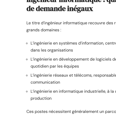
de demande inégaux
Le titre d’ingénieur informatique recouvre des ré
grands domaines :
L’ingénierie en systèmes d’information, centr
dans les organisations
L’ingénierie en développement de logiciels de 
quotidien par les équipes
L’ingénierie réseaux et télécoms, responsable
communication
L’ingénierie en informatique industrielle, à 
production
Ces postes nécessitent généralement un parcou