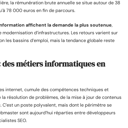
ière, la rémunération brute annuelle se situe autour de 38
’à 78 000 euros en fin de parcours.
information affichent la demande la plus soutenue
,
e modernisation d’infrastructures. Les retours varient sur
elon les bassins d’emploi, mais la tendance globale reste
 des métiers informatiques en
tes internet, cumule des compétences techniques et
 la résolution de problèmes, de la mise à jour de contenus
ic. C’est un poste polyvalent, mais dont le périmètre se
ebmaster sont aujourd’hui réparties entre développeurs
ialistes SEO.