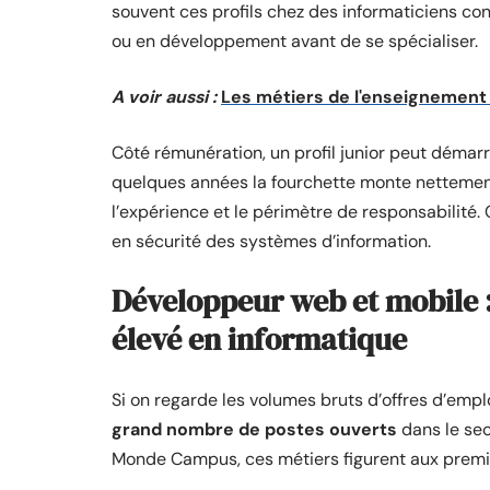
souvent ces profils chez des informaticiens co
ou en développement avant de se spécialiser.
A voir aussi :
Les métiers de l'enseignement 
Côté rémunération, un profil junior peut démar
quelques années la fourchette monte nettement
l’expérience et le périmètre de responsabilité. 
en sécurité des systèmes d’information.
Développeur web et mobile :
élevé en informatique
Si on regarde les volumes bruts d’offres d’empl
grand nombre de postes ouverts
dans le sec
Monde Campus, ces métiers figurent aux premièr