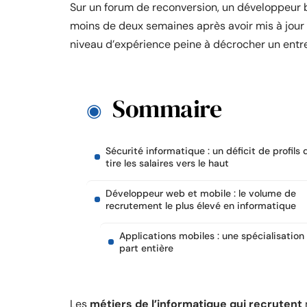
Sur un forum de reconversion, un développeur b
moins de deux semaines après avoir mis à jour 
niveau d’expérience peine à décrocher un entre
Sommaire
Sécurité informatique : un déficit de profils 
tire les salaires vers le haut
Développeur web et mobile : le volume de
recrutement le plus élevé en informatique
Applications mobiles : une spécialisation
part entière
Les
métiers de l’informatique qui recrutent