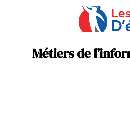
Métiers de l’info