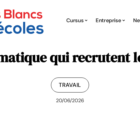
Cursus
Entreprise
Ne
rmatique qui recrutent l
TRAVAIL
20/06/2026