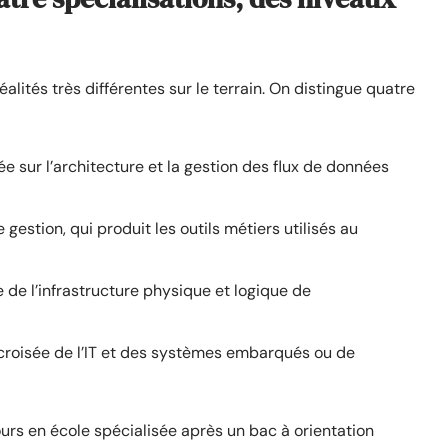
alités très différentes sur le terrain. On distingue quatre
ée sur l’architecture et la gestion des flux de données
gestion, qui produit les outils métiers utilisés au
 de l’infrastructure physique et logique de
la croisée de l’IT et des systèmes embarqués ou de
rs en école spécialisée après un bac à orientation