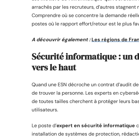
arrachés par les recruteurs, d’autres stagnent
Comprendre où se concentre la demande réelle
postes où le rapport effort/retour est le plus fa
A découvrir également :
Les régions de Fran
Sécurité informatique : un déf
vers le haut
Quand une ESN décroche un contrat d’audit de sé
de trouver la personne. Les experts en cybersé
de toutes tailles cherchent à protéger leurs ba
utilisateurs.
Le poste d’
expert en sécurité informatique
c
installation de systèmes de protection, rédact