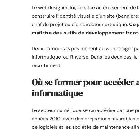
Le webdesigner, lui, se situe au croisement de l
construire l’identité visuelle d’un site (bannière
chef de projet ou d’un directeur artistique.
Ce p
maîtrise des outils de développement front
Deux parcours types mènent au webdesign : par
informatique, ou l’inverse. Dans les deux cas, l
recrutement.
Où se former pour accéder a
informatique
Le secteur numérique se caractérise par une 
années 2010, avec des projections favorables po
de logiciels et les sociétés de maintenance alim