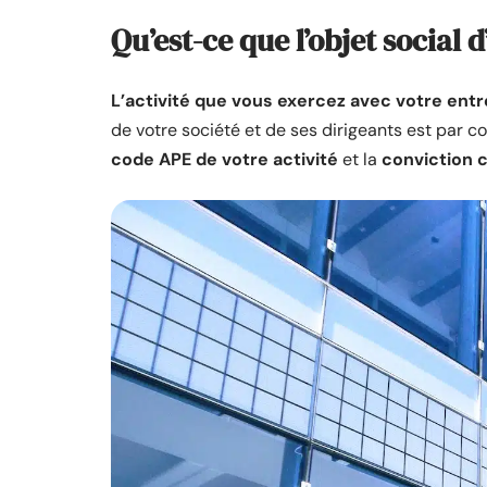
Qu’est-ce que l’objet social 
L’activité que vous exercez avec votre ent
de votre société et de ses dirigeants est par co
code APE de votre activité
et la
conviction c