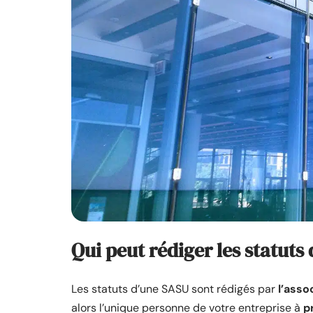
Qui peut rédiger les statuts
Les statuts d’une SASU sont rédigés par
l’asso
alors l’unique personne de votre entreprise à
p