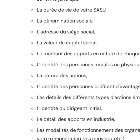
La durée de vie de votre SASU,
La dénomination sociale,
L’adresse du siège social,
La valeur du capital social,
Le montant des apports en nature de chaque
L’identité des personnes morales ou physique
La nature des actions,
L’identité des personnes profitant d’avantage
Les détails des différents types d’actions ém
L’identité du dirigeant initial,
Le détail des apports en industrie,
Les modalités de fonctionnement des organes
votre rémunération, vos pouvoirs, etc.),