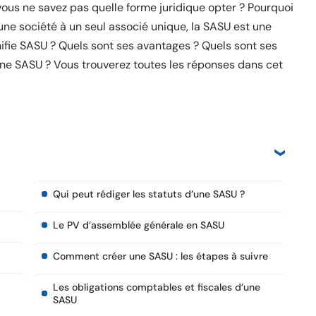
ous ne savez pas quelle forme juridique opter ? Pourquoi
 une société à un seul associé unique, la SASU est une
nifie SASU ? Quels sont ses avantages ? Quels sont ses
’une SASU ? Vous trouverez toutes les réponses dans cet
Qui peut rédiger les statuts d’une SASU ?
Le PV d’assemblée générale en SASU
Comment créer une SASU : les étapes à suivre
Les obligations comptables et fiscales d’une
SASU