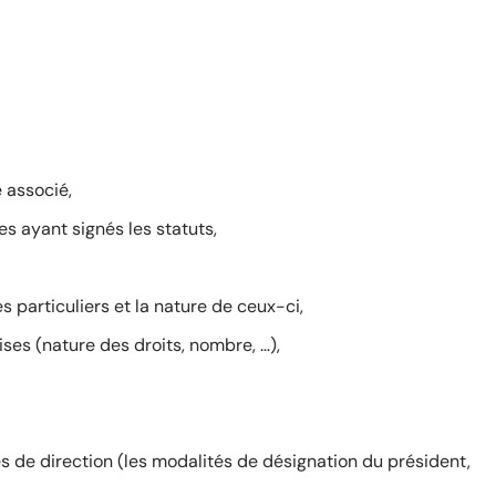
 associé,
s ayant signés les statuts,
s particuliers et la nature de ceux-ci,
ises (nature des droits, nombre, …),
 de direction (les modalités de désignation du président,