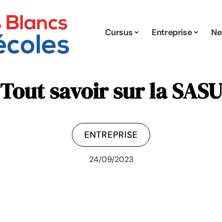
Cursus
Entreprise
Ne
Tout savoir sur la SAS
ENTREPRISE
24/09/2023