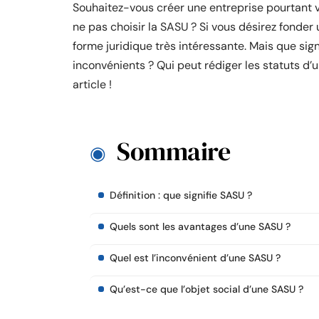
Souhaitez-vous créer une entreprise pourtant v
ne pas choisir la SASU ? Si vous désirez fonder
forme juridique très intéressante. Mais que sig
inconvénients ? Qui peut rédiger les statuts d
article !
Sommaire
Définition : que signifie SASU ?
Quels sont les avantages d’une SASU ?
Quel est l’inconvénient d’une SASU ?
Qu’est-ce que l’objet social d’une SASU ?