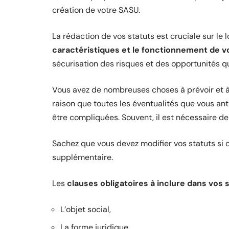
création de votre SASU.
La rédaction de vos statuts est cruciale sur le
caractéristiques et le fonctionnement de 
sécurisation des risques et des opportunités 
Vous avez de nombreuses choses à prévoir et à 
raison que toutes les éventualités que vous ant
être compliquées. Souvent, il est nécessaire de 
Sachez que vous devez modifier vos statuts si 
supplémentaire.
Les
clauses obligatoires à inclure dans vos 
L’objet social,
La forme juridique,