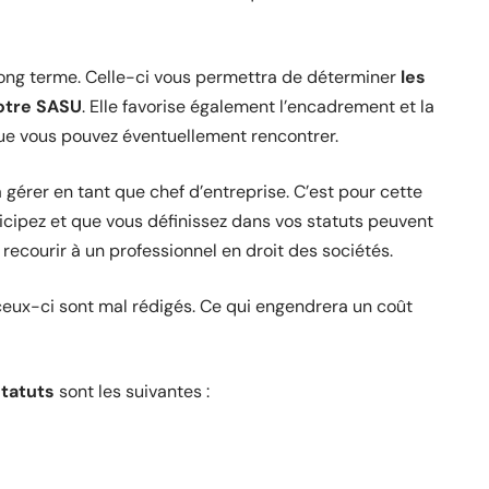
 long terme. Celle-ci vous permettra de déterminer
les
votre SASU
. Elle favorise également l’encadrement et la
que vous pouvez éventuellement rencontrer.
gérer en tant que chef d’entreprise. C’est pour cette
icipez et que vous définissez dans vos statuts peuvent
recourir à un professionnel en droit des sociétés.
ceux-ci sont mal rédigés. Ce qui engendrera un coût
statuts
sont les suivantes :