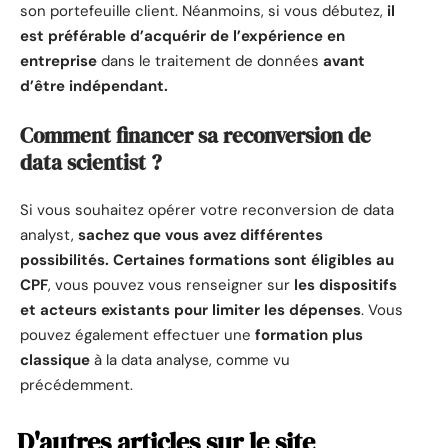
son portefeuille client. Néanmoins, si vous débutez,
il
est préférable d’acquérir de l’expérience en
entreprise
dans le traitement de données
avant
d’être indépendant.
Comment financer sa reconversion de
data scientist ?
Si vous souhaitez opérer votre reconversion de data
analyst,
sachez que vous avez différentes
possibilités. Certaines formations sont éligibles au
CPF
, vous pouvez vous renseigner sur
les dispositifs
et acteurs existants pour limiter les dépenses
. Vous
pouvez également effectuer une
formation plus
classique
à la data analyse, comme vu
précédemment.
D'autres articles sur le site