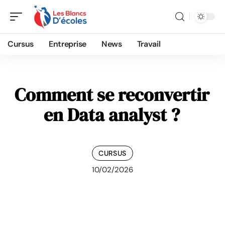
Cursus
Entreprise
News
Travail
Comment se reconvertir
en Data analyst ?
CURSUS
10/02/2026