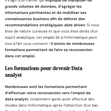
Il s’agit d’un métier qui
implique de manipuler de
grands volumes de données, d’agréger les
informations pertinentes et de mobiliser ses
connaissances business afin de délivrer des
recommandations stratégiques
data driven.
Si vous
êtes de nature curieuse et que vous êtes dotés d’un
esprit analytique, cet emploi lié à l’informatique peut
tout à fait vous convenir !
Il existe de nombreuses
formations permettant de faire sa reconversion
dans cet emploi.
Les formations pour devenir Data
analyst
Nombreuses sont les formations permettant
d’effectuer votre reconversion vers l’emploi de
data analyst
, notamment après avoir effectué des
études dans l’informatique après l’obtention d’un bac.