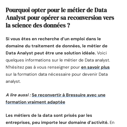
Pourquoi opter pour le métier de Data
Analyst pour opérer sa reconversion vers
la science des données ?
Si vous êtes en recherche d’un emploi dans le
domaine du traitement de données, le métier de
Data Analyst peut être une solution idéale.
Voici
quelques informations sur le métier de Data analyst.
N’hésitez pas à vous renseigner pour
en savoir plus
sur la formation data nécessaire pour devenir Data
analyst.
A lire aussi :
Se reconvertir à Bressuire avec une
formation vraiment adaptée
Les métiers de la data sont prisés par les
entreprises, peu importe leur domaine d’activité.
En