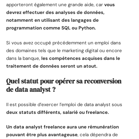
apporteront également une grande aide, car
vous
devrez effectuer des analyses de données,
notamment en utilisant des langages de
programmation comme SQL ou Python.
Si vous avez occupé précédemment un emploi dans
des domaines tels que le marketing digital ou encore
dans la banque,
les compétences acquises dans le
traitement de données seront un atout.
Quel statut pour opérer sa reconversion
de data analyst ?
Il est possible d’exercer l’emploi de data analyst sous
deux statuts différents, salarié ou freelance.
Un data analyst freelance aura une rémunération
pouvant être plus avantageuse
, cela dépendra de