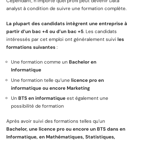
Cependant, n’importe quel profil peut devenir Data
analyst à condition de suivre une formation complète.
La plupart des candidats intègrent une entreprise à
partir d’un bac +4 ou d’un bac +5
. Les candidats
intéressés par cet emploi ont généralement suivi
les
formations suivantes
:
Une formation comme un
Bachelor en
Informatique
Une formation telle qu’une
licence pro en
informatique ou encore Marketing
Un
BTS en informatique
est également une
possibilité de formation
Après avoir suivi des formations telles qu’un
Bachelor, une licence pro ou encore un BTS dans en
Informatique, en Mathématiques, Statistiques,