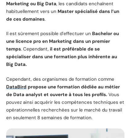
Marketing ou Big Data
, les candidats enchaînent
habituellement vers un
Master spécialisé dans l’un
de ces domaines
.
Il est sûrement possible d’effectuer un
Bachelor ou
une licence pro en Marketing dans un premier
temps
. Cependant,
il est préférable de se
spécialiser dans une formation plus inhérente au
Big Data.
Cependant, des organismes de formation comme
DataBird
propose une formation dédiée au métier
de Data analyst et ouverte à tous les profils.
Vous
pouvez ainsi acquérir les compétences techniques et
opérationnelles recherchées sur le marché du travail
en seulement 8 semaines de formation.