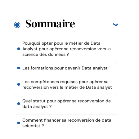
Sommaire
Pourquoi opter pour le métier de Data
Analyst pour opérer sa reconversion vers la
science des données ?
Les formations pour devenir Data analyst
Les compétences requises pour opérer sa
reconversion vers le métier de Data analyst
Quel statut pour opérer sa reconversion de
data analyst ?
Comment financer sa reconversion de data
scientist ?