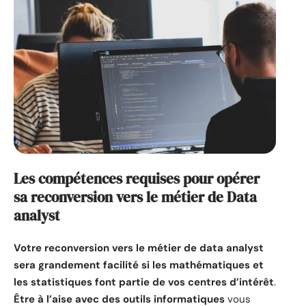
Les compétences requises pour opérer
sa reconversion vers le métier de Data
analyst
Votre reconversion vers le métier de data analyst
sera grandement facilité si les mathématiques et
les statistiques font partie de vos centres d’intérêt
.
Être à l’aise avec des outils informatiques
vous