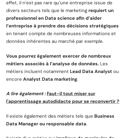
effet, il n’est pas rare qu’une entreprise issue de
divers secteurs tels que le marketing
requiert
un
professionnel en Data science afin d’aider
l’entreprise à prendre des décisions stratégiques
en tenant compte de nombreuses informations et
données inhérentes au marché par exemple.
Vous pourrez également exercer de nombreux
métiers associés à l’analyse de données.
Les
métiers incluent notamment
Lead Data Analyst
ou
encore
Analyst Data marketing
.
A lire également :
Faut-il tout miser sur
l'apprentissage autodidacte pour se reconvertir ?
Il existe également des métiers tels que
Business
Data Manager ou responsable data
.