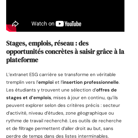
Stages, emplois, réseau : des
opportunités concrètes à saisir grâce à la
plateforme
L’extranet ESG carrière se transforme en véritable
tremplin vers l’
emploi
et l’
insertion professionnelle
.
Les étudiants y trouvent une sélection d’
offres de
stages et d’emplois
, mises à jour en continu, qu’ils
peuvent explorer selon des critères précis : secteur
d’activité, niveau d’études, zone géographique ou
rythme de travail recherché. Les outils de recherche
et de filtrage permettent d’aller droit au but, sans
perdre de temps dans des listes interminables.