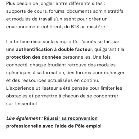
Plus besoin de jongler entre différents sites :
supports de cours, forums, documents administratifs
et modules de travail s’unissent pour créer un
environnement cohérent, du BTS au mastère.
L’interface mise sur la simplicité. L’accès se fait par
une
authentification à double facteur
, qui garantit la
protection des données
personnelles. Une fois
connecté, chaque étudiant retrouve des modules
spécifiques à sa formation, des forums pour échanger
et des ressources actualisées en continu.
L’expérience utilisateur a été pensée pour limiter les
obstacles et permettre à chacun de se concentrer
sur l’essentiel.
Lire également :
Réussir sa reconversion
professionnelle avec l'aide de Pôle emploi