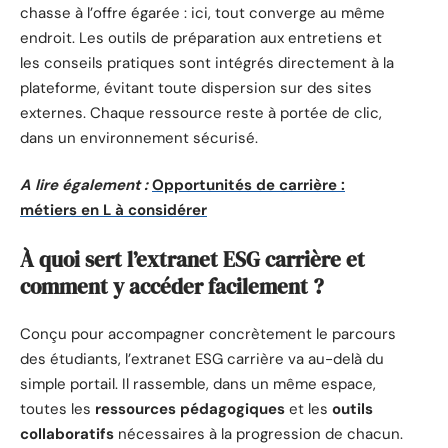
chasse à l’offre égarée : ici, tout converge au même
endroit. Les outils de préparation aux entretiens et
les conseils pratiques sont intégrés directement à la
plateforme, évitant toute dispersion sur des sites
externes. Chaque ressource reste à portée de clic,
dans un environnement sécurisé.
A lire également :
Opportunités de carrière :
métiers en L à considérer
À quoi sert l’extranet ESG carrière et
comment y accéder facilement ?
Conçu pour accompagner concrètement le parcours
des étudiants, l’extranet ESG carrière va au-delà du
simple portail. Il rassemble, dans un même espace,
toutes les
ressources pédagogiques
et les
outils
collaboratifs
nécessaires à la progression de chacun.