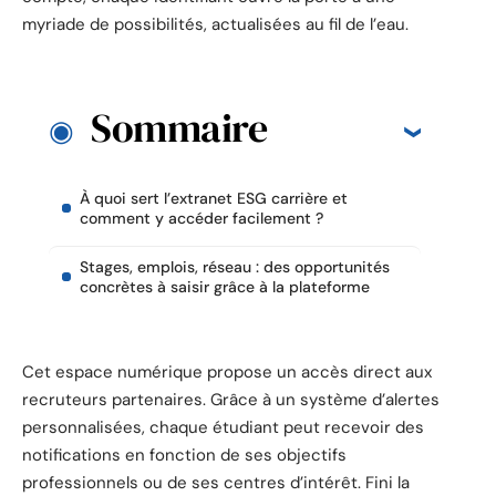
myriade de possibilités, actualisées au fil de l’eau.
Sommaire
À quoi sert l’extranet ESG carrière et
comment y accéder facilement ?
Stages, emplois, réseau : des opportunités
concrètes à saisir grâce à la plateforme
Cet espace numérique propose un accès direct aux
recruteurs partenaires. Grâce à un système d’alertes
personnalisées, chaque étudiant peut recevoir des
notifications en fonction de ses objectifs
professionnels ou de ses centres d’intérêt. Fini la