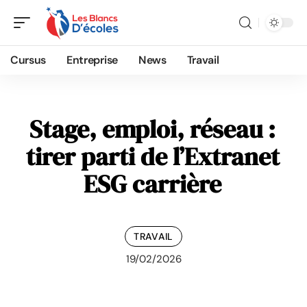
Cursus
Entreprise
News
Travail
Stage, emploi, réseau :
tirer parti de l’Extranet
ESG carrière
TRAVAIL
19/02/2026