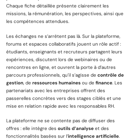
Chaque fiche détaillée présente clairement les
missions, la rémunération, les perspectives, ainsi que
les compétences attendues.
Les échanges ne s’arrêtent pas là. Sur la plateforme,
forums et espaces collaboratifs jouent un rôle actif :
étudiants, enseignants et recruteurs partagent leurs
expériences, discutent lors de webinaires ou de
rencontres en ligne, et ouvrent la porte à d’autres
parcours professionnels, qu’il s’agisse de
contrôle de
gestion
, de
ressources humaines
ou de
finance
. Les
partenariats avec les entreprises offrent des
passerelles concrètes vers des stages ciblés et une
mise en relation rapide avec les responsables RH.
La plateforme ne se contente pas de diffuser des
offres : elle intègre des
outils d’analyse
et des
fonctionnalités basées sur l’
intelligence artificielle
.