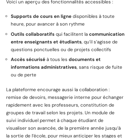
Voici un aperçu des fonctionnalités accessibles :
Supports de cours en ligne
disponibles à toute
heure, pour avancer à son rythme
Outils collaboratifs
qui facilitent la
communication
entre enseignants et étudiants
, qu’il s’agisse de
questions ponctuelles ou de projets collectifs
Accès sécurisé
à tous les
documents et
informations administratives
, sans risque de fuite
ou de perte
La plateforme encourage aussi la collaboration :
remise de devoirs, messagerie interne pour échanger
rapidement avec les professeurs, constitution de
groupes de travail selon les projets. Un module de
suivi individuel permet à chaque étudiant de
visualiser son avancée, de la première année jusqu’à
la sortie de l’école, pour mieux anticiper les stages et