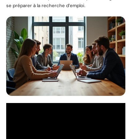
se préparer à la recherche d’emploi.