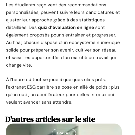
Les étudiants reçoivent des recommandations
personnalisées, peuvent suivre leurs candidatures et
ajuster leur approche grâce à des statistiques
détaillées. Des
quiz d’évaluation en ligne
sont
également proposés pour s’entraîner et progresser.
Au final, chacun dispose d’un écosystème numérique
solide pour préparer son avenir, cultiver son réseau
et saisir les opportunités d’un marché du travail qui
change vite.
À l’heure où tout se joue à quelques clics près,
l’extranet ESG carrière se pose en allié de poids : plus
qu’un outil, un accélérateur pour celles et ceux qui
veulent avancer sans attendre.
D'autres articles sur le site
TRAVAIL