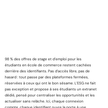
98 % des offres de stage et d’emploi pour les
étudiants en école de commerce restent cachées
derrière des identifiants. Pas d’accès libre, pas de
hasard : tout passe par des plateformes fermées,
réservées à ceux qui ont le bon sésame. L’ESG ne fait
pas exception et propose à ses étudiants un extranet
dédié, pensé pour centraliser les opportunités et les
actualiser sans relâche. Ici, chaque connexion
compte, chaque identifiant ouvre la porte à une