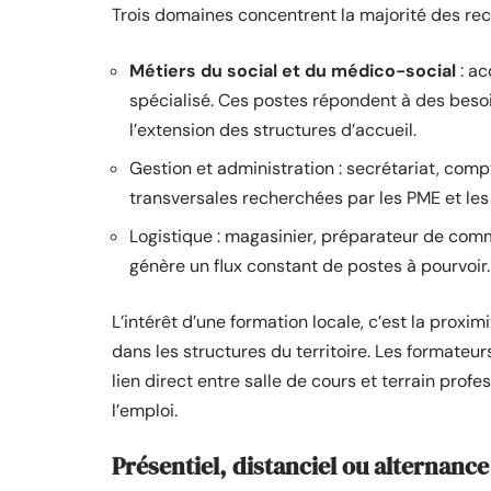
Trois domaines concentrent la majorité des rec
Métiers du social et du médico-social
: ac
spécialisé. Ces postes répondent à des besoin
l’extension des structures d’accueil.
Gestion et administration : secrétariat, comp
transversales recherchées par les PME et les 
Logistique : magasinier, préparateur de comma
génère un flux constant de postes à pourvoir.
L’intérêt d’une formation locale, c’est la proxi
dans les structures du territoire. Les formateu
lien direct entre salle de cours et terrain prof
l’emploi.
Présentiel, distanciel ou alternance