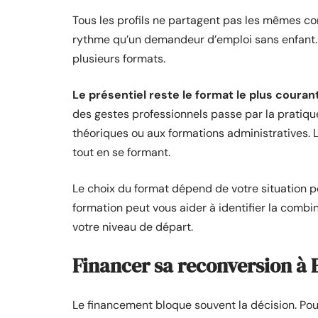
Tous les profils ne partagent pas les mêmes co
rythme qu’un demandeur d’emploi sans enfant. 
plusieurs formats.
Le présentiel reste le format le plus couran
des gestes professionnels passe par la pratiq
théoriques ou aux formations administratives. 
tout en se formant.
Le choix du format dépend de votre situation pe
formation peut vous aider à identifier la combin
votre niveau de départ.
Financer sa reconversion à B
Le financement bloque souvent la décision. Po