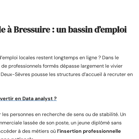
e à Bressuire : un bassin d’emploi
’emploi locales restent longtemps en ligne ? Dans le
 de professionnels formés dépasse largement le vivier
Deux-Sèvres pousse les structures d’accueil à recruter en
rtir en Data analyst ?
 les personnes en recherche de sens ou de stabilité. Un
ommerciale lassée de son poste, un jeune diplômé sans
 accéder à des métiers où
l’insertion professionnelle