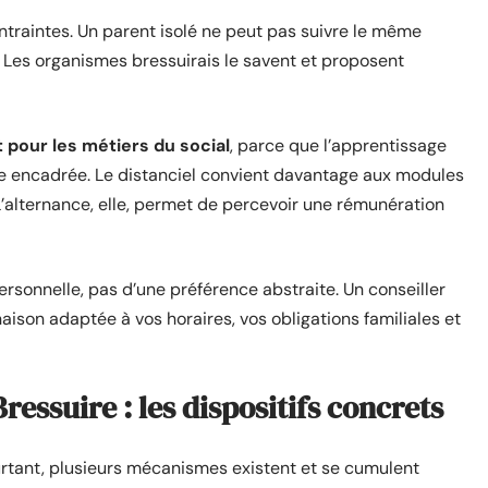
ntraintes. Un parent isolé ne peut pas suivre le même
Les organismes bressuirais le savent et proposent
t pour les métiers du social
, parce que l’apprentissage
ue encadrée. Le distanciel convient davantage aux modules
L’alternance, elle, permet de percevoir une rémunération
rsonnelle, pas d’une préférence abstraite. Un conseiller
aison adaptée à vos horaires, vos obligations familiales et
ressuire : les dispositifs concrets
urtant, plusieurs mécanismes existent et se cumulent