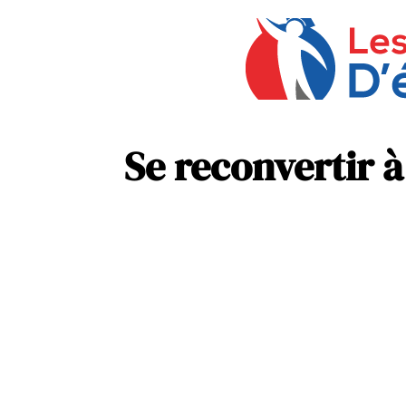
Se reconvertir 