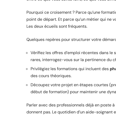
Pourquoi ce croisement ? Parce qu’une format
point de départ. Et parce qu’un métier qui ne 
Les deux écueils sont fréquents.
Quelques repères pour structurer votre démarc
Vérifiez les offres d’emploi récentes dans le 
rares, interrogez-vous sur la pertinence du c
Privilégiez les formations qui incluent des
ph
des cours théoriques.
Découpez votre projet en étapes courtes (pre
début de formation) pour maintenir une dyn
Parler avec des professionnels déjà en poste à 
donnent pas. Le quotidien d’un aide-soignant e