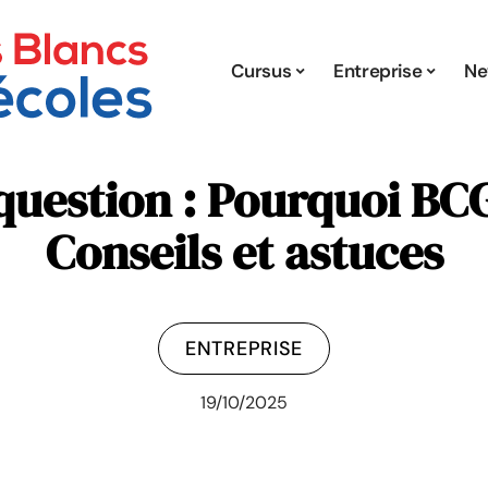
Cursus
Entreprise
Ne
question : Pourquoi BCG
Conseils et astuces
ENTREPRISE
19/10/2025