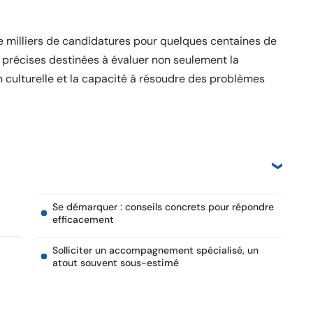
e milliers de candidatures pour quelques centaines de
s précises destinées à évaluer non seulement la
 culturelle et la capacité à résoudre des problèmes
Se démarquer : conseils concrets pour répondre
efficacement
Solliciter un accompagnement spécialisé, un
atout souvent sous-estimé