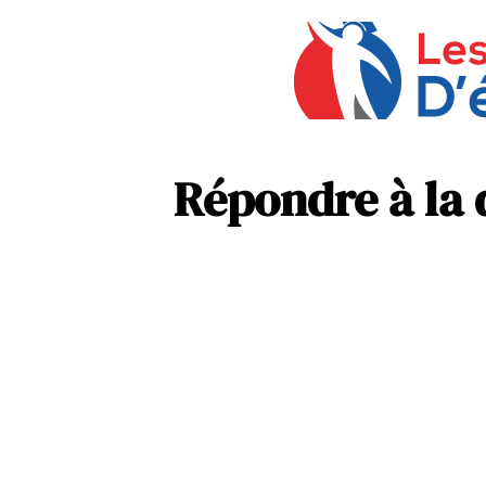
Répondre à la 