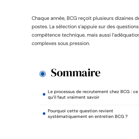
Chaque année, BCG reçoit plusieurs dizaines d
postes. La sélection s’appuie sur des question
compétence technique, mais aussi l’adéquation
complexes sous pression.
Sommaire
Le processus de recrutement chez BCG : ce
qu’il faut vraiment savoir
Pourquoi cette question revient
systématiquement en entretien BCG ?