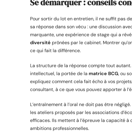
Se démarquer : conseils co
Pour sortir du lot en entretien, il ne suffit pas 
sa réponse dans son vécu : une discussion ave
marquante, une expérience de stage qui a révél
diversité
prônées par le cabinet. Montrer qu’on 
ce qui fait la différence.
La structure de la réponse compte tout autant.
intellectuel, la portée de la
matrice BCG
, ou 
expliquez comment cela fait écho à vos projets
consultant, à ce que vous pouvez apporter à l’é
L’entraînement à l’oral ne doit pas être négligé
les ateliers proposés par les associations d’
efficaces. Ils mettent à l’épreuve la capacité à 
ambitions professionnelles.