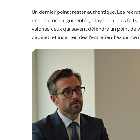
Un dernier point : rester authentique. Les recru
une réponse argumentée, étayée par des faits, 
valorise ceux qui savent défendre un point de v
cabinet, et incarner, dès l’entretien, l’exigence