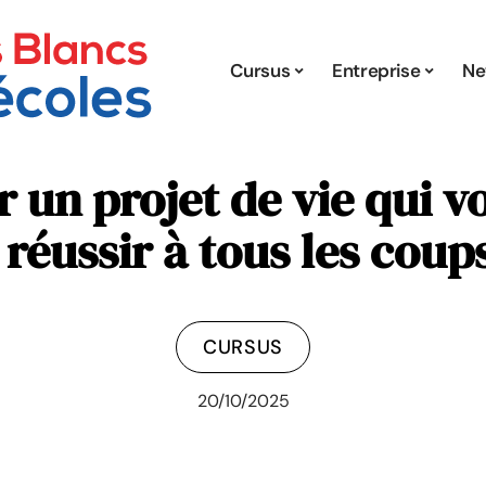
Cursus
Entreprise
Ne
un projet de vie qui v
 réussir à tous les coup
CURSUS
20/10/2025