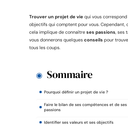
Trouver un projet de vie
qui vous correspond 
objectifs qui comptent pour vous. Cependant, ce
cela implique de connaître
ses passions
, ses 
vous donnerons quelques
conseils
pour trouve
tous les coups.
Sommaire
Pourquoi définir un projet de vie ?
Faire le bilan de ses compétences et de ses
passions
Identifier ses valeurs et ses objectifs