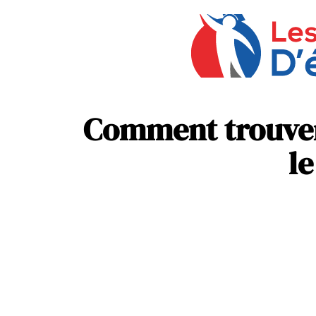
Comment trouver 
le