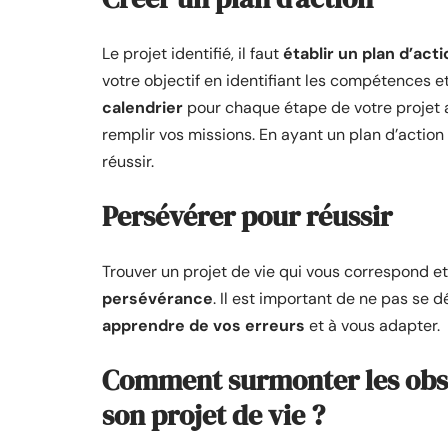
Le projet identifié, il faut
établir un plan d’acti
votre objectif en identifiant les compétences e
calendrier
pour chaque étape de votre projet 
remplir vos missions. En ayant un plan d’action
réussir.
Persévérer pour réussir
Trouver un projet de vie qui vous correspond e
persévérance
. Il est important de ne pas se 
apprendre de vos erreurs
et à vous adapter.
Comment surmonter les obsta
son projet de vie ?