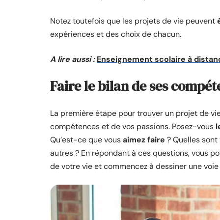
Notez toutefois que les projets de vie peuvent
expériences et des choix de chacun.
A lire aussi :
Enseignement scolaire à dista
Faire le bilan de ses compét
La première étape pour trouver un projet de vie
compétences et de vos passions. Posez-vous
l
Qu’est-ce que vous
aimez faire
? Quelles sont
autres ? En répondant à ces questions, vous pou
de votre vie et commencez à dessiner une voie