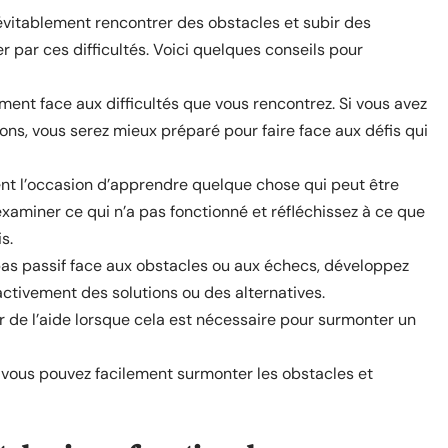
inévitablement rencontrer des obstacles et subir des
 par ces difficultés. Voici quelques conseils pour
ment face aux difficultés que vous rencontrez. Si vous avez
ons, vous serez mieux préparé pour faire face aux défis qui
ent l’occasion d’apprendre quelque chose qui peut être
’examiner ce qui n’a pas fonctionné et réfléchissez à ce que
s.
pas passif face aux obstacles ou aux échecs, développez
ctivement des solutions ou des alternatives.
 de l’aide lorsque cela est nécessaire pour surmonter un
, vous pouvez facilement surmonter les obstacles et