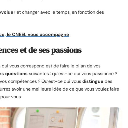
évoluer
et changer avec le temps, en fonction des
nce, le CNEEL vous accompagne
ences et de ses passions
 qui vous correspond est de faire le bilan de vos
es questions
suivantes : qu’est-ce qui vous passionne ?
 vos compétences ? Qu’est-ce qui vous
distingue
des
rrez avoir une meilleure idée de ce que vous voulez faire
 pour vous.