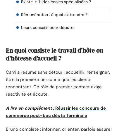
Existe-t-il des écoles spécialisées ?
Rémunération : à quoi s’attendre ?
Leurs conseils pour débuter
En quoi consiste le travail d’hôte ou
d’hôtesse d’accueil ?
Camila résume sans détour : accueillir, renseigner,
être la première personne que les clients
rencontrent. Ce rôle de premier contact exige
réactivité et écoute.
A lire en complément :
Réussir les concours de
commerce post-bac dès la Terminale
Bruno complète : informer, orienter, parfois assurer