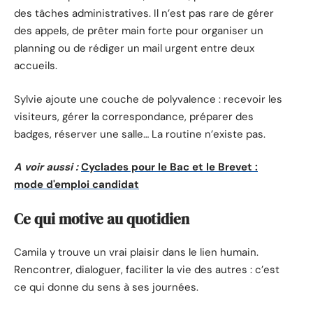
des tâches administratives. Il n’est pas rare de gérer
des appels, de prêter main forte pour organiser un
planning ou de rédiger un mail urgent entre deux
accueils.
Sylvie ajoute une couche de polyvalence : recevoir les
visiteurs, gérer la correspondance, préparer des
badges, réserver une salle… La routine n’existe pas.
A voir aussi :
Cyclades pour le Bac et le Brevet :
mode d'emploi candidat
Ce qui motive au quotidien
Camila y trouve un vrai plaisir dans le lien humain.
Rencontrer, dialoguer, faciliter la vie des autres : c’est
ce qui donne du sens à ses journées.