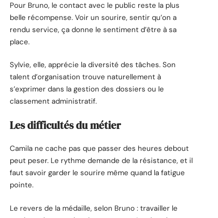
Pour Bruno, le contact avec le public reste la plus
belle récompense. Voir un sourire, sentir qu’on a
rendu service, ça donne le sentiment d’être à sa
place.
Sylvie, elle, apprécie la diversité des tâches. Son
talent d’organisation trouve naturellement à
s’exprimer dans la gestion des dossiers ou le
classement administratif.
Les difficultés du métier
Camila ne cache pas que passer des heures debout
peut peser. Le rythme demande de la résistance, et il
faut savoir garder le sourire même quand la fatigue
pointe.
Le revers de la médaille, selon Bruno : travailler le