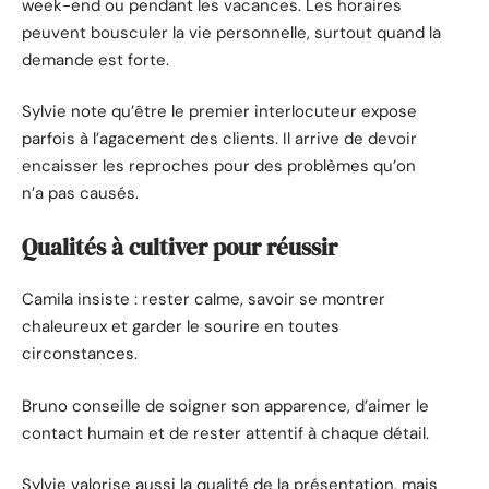
week-end ou pendant les vacances. Les horaires
peuvent bousculer la vie personnelle, surtout quand la
demande est forte.
Sylvie note qu’être le premier interlocuteur expose
parfois à l’agacement des clients. Il arrive de devoir
encaisser les reproches pour des problèmes qu’on
n’a pas causés.
Qualités à cultiver pour réussir
Camila insiste : rester calme, savoir se montrer
chaleureux et garder le sourire en toutes
circonstances.
Bruno conseille de soigner son apparence, d’aimer le
contact humain et de rester attentif à chaque détail.
Sylvie valorise aussi la qualité de la présentation, mais