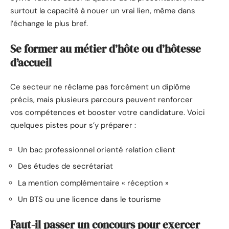
surtout la capacité à nouer un vrai lien, même dans
l’échange le plus bref.
Se former au métier d’hôte ou d’hôtesse
d’accueil
Ce secteur ne réclame pas forcément un diplôme
précis, mais plusieurs parcours peuvent renforcer
vos compétences et booster votre candidature. Voici
quelques pistes pour s’y préparer :
Un bac professionnel orienté relation client
Des études de secrétariat
La mention complémentaire « réception »
Un BTS ou une licence dans le tourisme
Faut-il passer un concours pour exercer