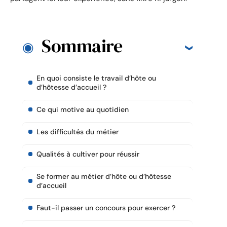
Sommaire
En quoi consiste le travail d’hôte ou
d’hôtesse d’accueil ?
Ce qui motive au quotidien
Les difficultés du métier
Qualités à cultiver pour réussir
Se former au métier d’hôte ou d’hôtesse
d’accueil
Faut-il passer un concours pour exercer ?