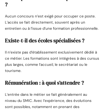
?
Aucun concours n’est exigé pour occuper ce poste.
L’accès se fait directement, souvent après un
entretien ou à l’issue d’une formation professionnelle.
Existe-t-il des écoles spécialisées ?
Il n’existe pas d’établissement exclusivement dédié à
ce métier. Les formations sont intégrées à des cursus
plus larges, comme l’accueil, le secrétariat ou le
tourisme.
Rémunération : à quoi s’attendre ?
L’entrée dans le métier se fait généralement au
niveau du SMIC. Avec l’expérience, des évolutions
sont possibles, notamment en prenant des