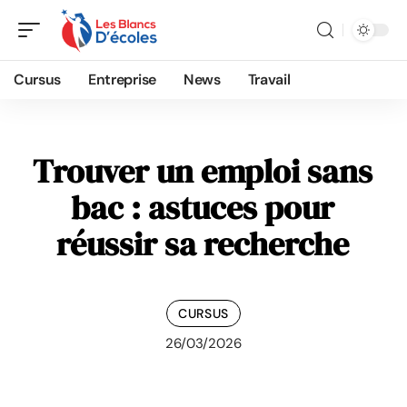
Cursus
Entreprise
News
Travail
Trouver un emploi sans
bac : astuces pour
réussir sa recherche
CURSUS
26/03/2026