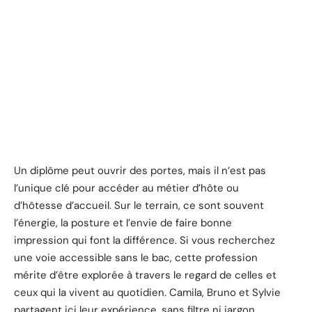
Un diplôme peut ouvrir des portes, mais il n’est pas
l’unique clé pour accéder au métier d’hôte ou
d’hôtesse d’accueil. Sur le terrain, ce sont souvent
l’énergie, la posture et l’envie de faire bonne
impression qui font la différence. Si vous recherchez
une voie accessible sans le bac, cette profession
mérite d’être explorée à travers le regard de celles et
ceux qui la vivent au quotidien. Camila, Bruno et Sylvie
partagent ici leur expérience, sans filtre ni jargon.