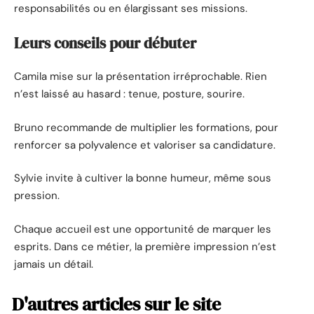
responsabilités ou en élargissant ses missions.
Leurs conseils pour débuter
Camila mise sur la présentation irréprochable. Rien
n’est laissé au hasard : tenue, posture, sourire.
Bruno recommande de multiplier les formations, pour
renforcer sa polyvalence et valoriser sa candidature.
Sylvie invite à cultiver la bonne humeur, même sous
pression.
Chaque accueil est une opportunité de marquer les
esprits. Dans ce métier, la première impression n’est
jamais un détail.
D'autres articles sur le site