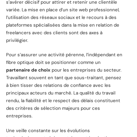
s’avérer décisif pour attirer et retenir une clientèle
variée. La mise en place d’un site web professionnel,
l’utilisation des réseaux sociaux et le recours à des
plateformes spécialisées dans la mise en relation de
freelancers avec des clients sont des axes à
privilégier.
Pour s’assurer une activité pérenne, l’indépendant en
fibre optique doit se positionner comme un
partenaire de choix
pour les entreprises du secteur.
Travaillant souvent en tant que sous-traitant, pensez
à bien tisser des relations de confiance avec les
principaux acteurs du marché. La qualité du travail
rendu, la fiabilité et le respect des délais constituent
des critères de sélection majeurs pour ces
entreprises.
Une veille constante sur les évolutions