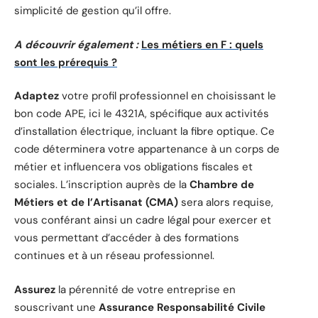
simplicité de gestion qu’il offre.
A découvrir également :
Les métiers en F : quels
sont les prérequis ?
Adaptez
votre profil professionnel en choisissant le
bon code APE, ici le 4321A, spécifique aux activités
d’installation électrique, incluant la fibre optique. Ce
code déterminera votre appartenance à un corps de
métier et influencera vos obligations fiscales et
sociales. L’inscription auprès de la
Chambre de
Métiers et de l’Artisanat (CMA)
sera alors requise,
vous conférant ainsi un cadre légal pour exercer et
vous permettant d’accéder à des formations
continues et à un réseau professionnel.
Assurez
la pérennité de votre entreprise en
souscrivant une
Assurance Responsabilité Civile