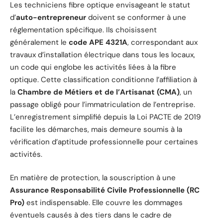
Les techniciens fibre optique envisageant le statut
d’
auto-entrepreneur
doivent se conformer à une
réglementation spécifique. Ils choisissent
généralement le
code APE 4321A
, correspondant aux
travaux d’installation électrique dans tous les locaux,
un code qui englobe les activités liées à la fibre
optique. Cette classification conditionne l’affiliation à
la
Chambre de Métiers et de l’Artisanat (CMA)
, un
passage obligé pour l’immatriculation de l’entreprise.
L’enregistrement simplifié depuis la Loi PACTE de 2019
facilite les démarches, mais demeure soumis à la
vérification d’aptitude professionnelle pour certaines
activités.
En matière de protection, la souscription à une
Assurance Responsabilité Civile Professionnelle (RC
Pro)
est indispensable. Elle couvre les dommages
éventuels causés à des tiers dans le cadre de