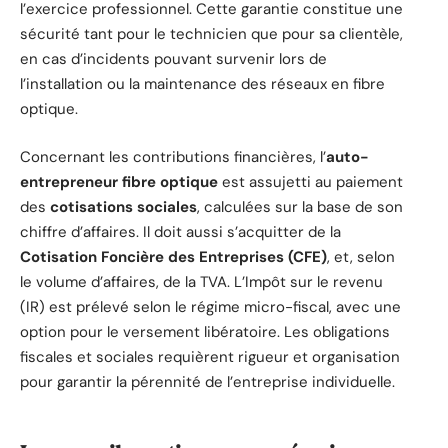
l’exercice professionnel. Cette garantie constitue une
sécurité tant pour le technicien que pour sa clientèle,
en cas d’incidents pouvant survenir lors de
l’installation ou la maintenance des réseaux en fibre
optique.
Concernant les contributions financières, l’
auto-
entrepreneur fibre optique
est assujetti au paiement
des
cotisations sociales
, calculées sur la base de son
chiffre d’affaires. Il doit aussi s’acquitter de la
Cotisation Foncière des Entreprises (CFE)
, et, selon
le volume d’affaires, de la TVA. L’Impôt sur le revenu
(IR) est prélevé selon le régime micro-fiscal, avec une
option pour le versement libératoire. Les obligations
fiscales et sociales requièrent rigueur et organisation
pour garantir la pérennité de l’entreprise individuelle.