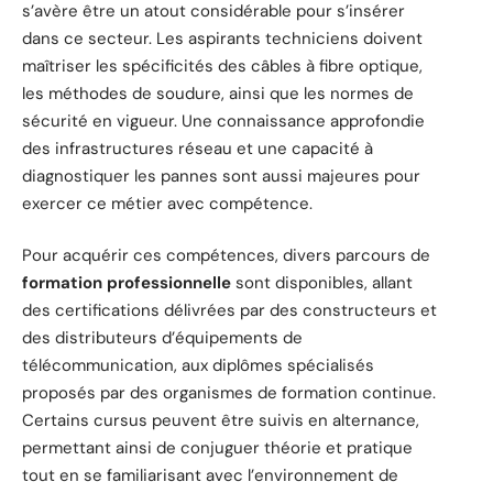
s’avère être un atout considérable pour s’insérer
dans ce secteur. Les aspirants techniciens doivent
maîtriser les spécificités des câbles à fibre optique,
les méthodes de soudure, ainsi que les normes de
sécurité en vigueur. Une connaissance approfondie
des infrastructures réseau et une capacité à
diagnostiquer les pannes sont aussi majeures pour
exercer ce métier avec compétence.
Pour acquérir ces compétences, divers parcours de
formation professionnelle
sont disponibles, allant
des certifications délivrées par des constructeurs et
des distributeurs d’équipements de
télécommunication, aux diplômes spécialisés
proposés par des organismes de formation continue.
Certains cursus peuvent être suivis en alternance,
permettant ainsi de conjuguer théorie et pratique
tout en se familiarisant avec l’environnement de