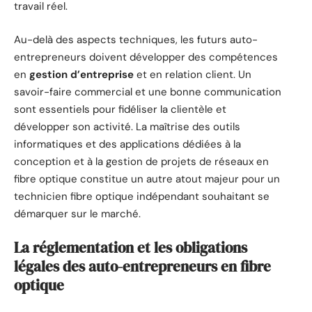
travail réel.
Au-delà des aspects techniques, les futurs auto-
entrepreneurs doivent développer des compétences
en
gestion d’entreprise
et en relation client. Un
savoir-faire commercial et une bonne communication
sont essentiels pour fidéliser la clientèle et
développer son activité. La maîtrise des outils
informatiques et des applications dédiées à la
conception et à la gestion de projets de réseaux en
fibre optique constitue un autre atout majeur pour un
technicien fibre optique indépendant souhaitant se
démarquer sur le marché.
La réglementation et les obligations
légales des auto-entrepreneurs en fibre
optique