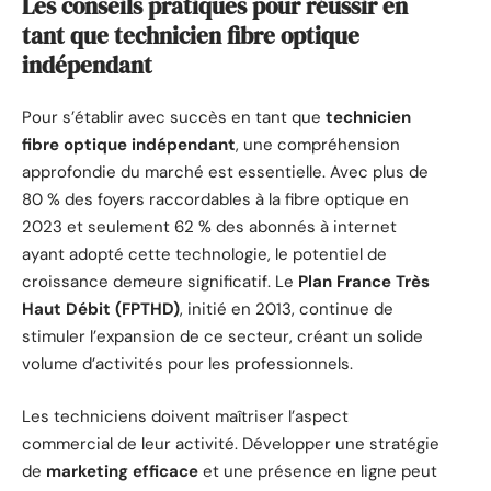
Les conseils pratiques pour réussir en
tant que technicien fibre optique
indépendant
Pour s’établir avec succès en tant que
technicien
fibre optique indépendant
, une compréhension
approfondie du marché est essentielle. Avec plus de
80 % des foyers raccordables à la fibre optique en
2023 et seulement 62 % des abonnés à internet
ayant adopté cette technologie, le potentiel de
croissance demeure significatif. Le
Plan France Très
Haut Débit (FPTHD)
, initié en 2013, continue de
stimuler l’expansion de ce secteur, créant un solide
volume d’activités pour les professionnels.
Les techniciens doivent maîtriser l’aspect
commercial de leur activité. Développer une stratégie
de
marketing efficace
et une présence en ligne peut