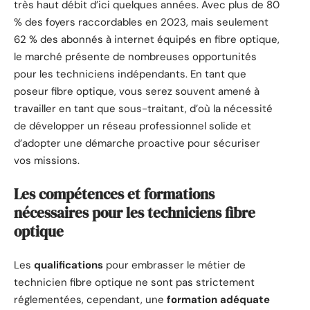
très haut débit d’ici quelques années. Avec plus de 80
% des foyers raccordables en 2023, mais seulement
62 % des abonnés à internet équipés en fibre optique,
le marché présente de nombreuses opportunités
pour les techniciens indépendants. En tant que
poseur fibre optique, vous serez souvent amené à
travailler en tant que sous-traitant, d’où la nécessité
de développer un réseau professionnel solide et
d’adopter une démarche proactive pour sécuriser
vos missions.
Les compétences et formations
nécessaires pour les techniciens fibre
optique
Les
qualifications
pour embrasser le métier de
technicien fibre optique ne sont pas strictement
réglementées, cependant, une
formation adéquate