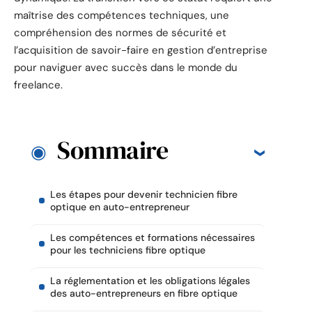
maîtrise des compétences techniques, une
compréhension des normes de sécurité et
l’acquisition de savoir-faire en gestion d’entreprise
pour naviguer avec succès dans le monde du
freelance.
Sommaire
Les étapes pour devenir technicien fibre
optique en auto-entrepreneur
Les compétences et formations nécessaires
pour les techniciens fibre optique
La réglementation et les obligations légales
des auto-entrepreneurs en fibre optique