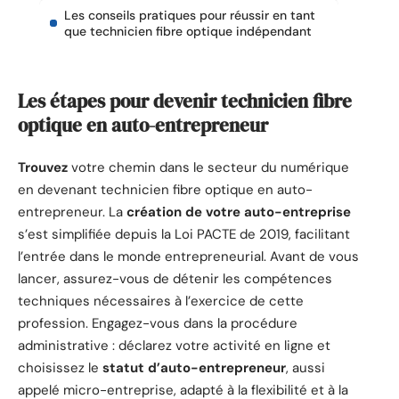
Les conseils pratiques pour réussir en tant
que technicien fibre optique indépendant
Les étapes pour devenir technicien fibre
optique en auto-entrepreneur
Trouvez
votre chemin dans le secteur du numérique
en devenant technicien fibre optique en auto-
entrepreneur. La
création de votre auto-entreprise
s’est simplifiée depuis la Loi PACTE de 2019, facilitant
l’entrée dans le monde entrepreneurial. Avant de vous
lancer, assurez-vous de détenir les compétences
techniques nécessaires à l’exercice de cette
profession. Engagez-vous dans la procédure
administrative : déclarez votre activité en ligne et
choisissez le
statut d’auto-entrepreneur
, aussi
appelé micro-entreprise, adapté à la flexibilité et à la