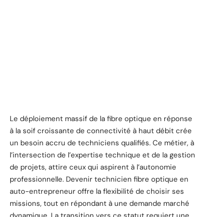
Le déploiement massif de la fibre optique en réponse
à la soif croissante de connectivité à haut débit crée
un besoin accru de techniciens qualifiés. Ce métier, à
l’intersection de l’expertise technique et de la gestion
de projets, attire ceux qui aspirent à l’autonomie
professionnelle. Devenir technicien fibre optique en
auto-entrepreneur offre la flexibilité de choisir ses
missions, tout en répondant à une demande marché
dynamique. La transition vers ce statut requiert une