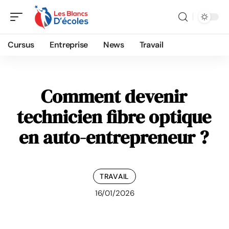
Cursus
Entreprise
News
Travail
Comment devenir
technicien fibre optique
en auto-entrepreneur ?
TRAVAIL
16/01/2026