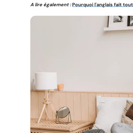
A lire également :
Pourquoi l'anglais fait tout