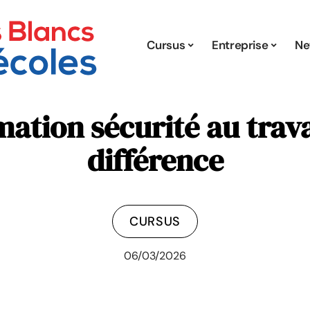
Cursus
Entreprise
Ne
ation sécurité au travai
différence
CURSUS
06/03/2026