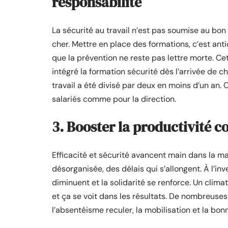
responsabilité
La sécurité au travail n’est pas soumise au bon v
cher. Mettre en place des formations, c’est ant
que la prévention ne reste pas lettre morte. 
intégré la formation sécurité dès l’arrivée de
travail a été divisé par deux en moins d’un an. 
salariés comme pour la direction.
3. Booster la productivité co
Efficacité et sécurité avancent main dans la m
désorganisée, des délais qui s’allongent. À l’inv
diminuent et la solidarité se renforce. Un clima
et ça se voit dans les résultats. De nombreuses
l’absentéisme reculer, la mobilisation et la bo