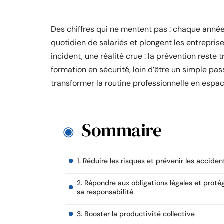
Des chiffres qui ne mentent pas : chaque année,
quotidien de salariés et plongent les entrepris
incident, une réalité crue : la prévention reste
formation en sécurité, loin d’être un simple pa
transformer la routine professionnelle en espace
Sommaire
1. Réduire les risques et prévenir les acciden
2. Répondre aux obligations légales et proté
sa responsabilité
3. Booster la productivité collective