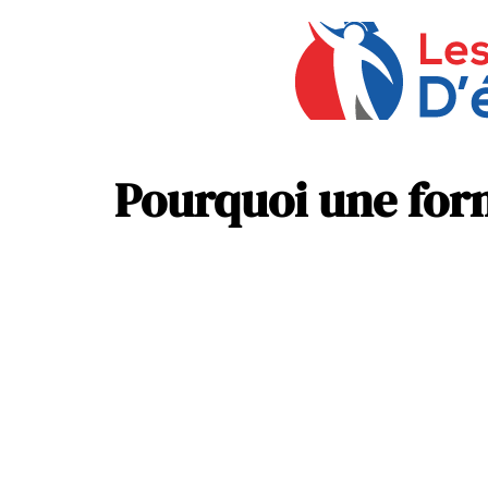
Pourquoi une form