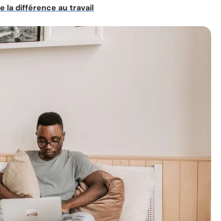
e la différence au travail