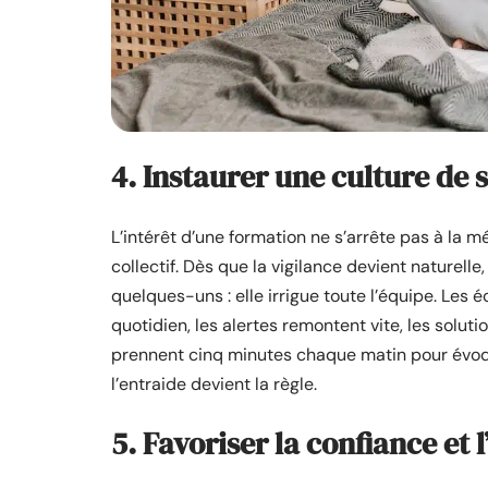
4. Instaurer une culture de 
L’intérêt d’une formation ne s’arrête pas à la m
collectif. Dès que la vigilance devient naturelle
quelques-uns : elle irrigue toute l’équipe. Les é
quotidien, les alertes remontent vite, les solut
prennent cinq minutes chaque matin pour évoquer
l’entraide devient la règle.
5. Favoriser la confiance et