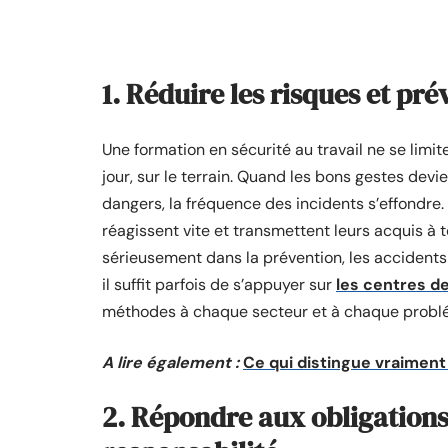
1. Réduire les risques et pré
Une formation en sécurité au travail ne se limi
jour, sur le terrain. Quand les bons gestes dev
dangers, la fréquence des incidents s’effondre. 
réagissent vite et transmettent leurs acquis à t
sérieusement dans la prévention, les accidents 
il suffit parfois de s’appuyer sur
les centres de
méthodes à chaque secteur et à chaque probl
A lire également :
Ce qui distingue vraiment
2. Répondre aux obligations 