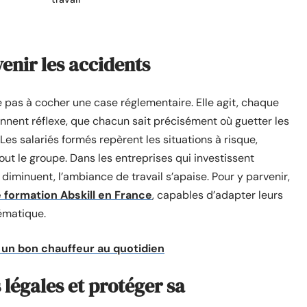
venir les accidents
te pas à cocher une case réglementaire. Elle agit, chaque
iennent réflexe, que chacun sait précisément où guetter les
Les salariés formés repèrent les situations à risque,
out le groupe. Dans les entreprises qui investissent
diminuent, l’ambiance de travail s’apaise. Pour y parvenir,
 formation Abskill en France
, capables d’adapter leurs
ématique.
 un bon chauffeur au quotidien
légales et protéger sa