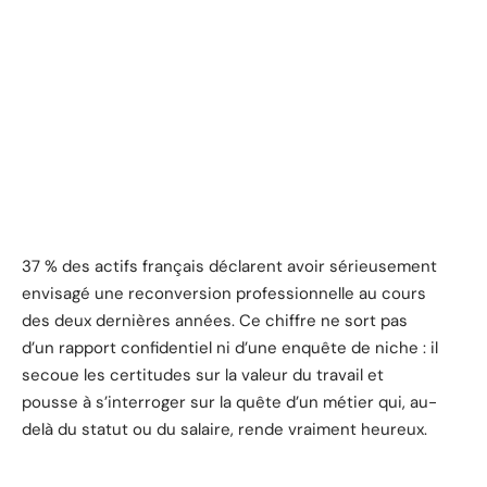
37 % des actifs français déclarent avoir sérieusement
envisagé une reconversion professionnelle au cours
des deux dernières années. Ce chiffre ne sort pas
d’un rapport confidentiel ni d’une enquête de niche : il
secoue les certitudes sur la valeur du travail et
pousse à s’interroger sur la quête d’un métier qui, au-
delà du statut ou du salaire, rende vraiment heureux.