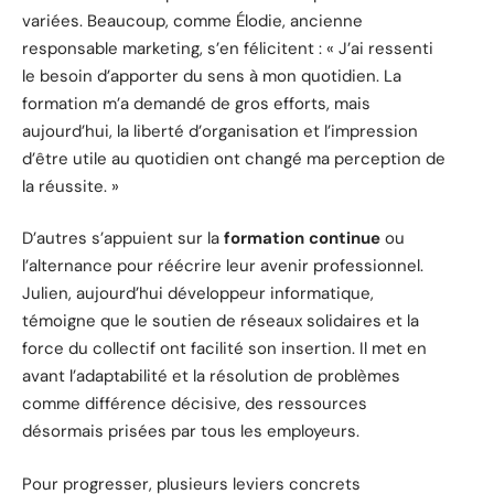
variées. Beaucoup, comme Élodie, ancienne
responsable marketing, s’en félicitent : « J’ai ressenti
le besoin d’apporter du sens à mon quotidien. La
formation m’a demandé de gros efforts, mais
aujourd’hui, la liberté d’organisation et l’impression
d’être utile au quotidien ont changé ma perception de
la réussite. »
D’autres s’appuient sur la
formation continue
ou
l’alternance pour réécrire leur avenir professionnel.
Julien, aujourd’hui développeur informatique,
témoigne que le soutien de réseaux solidaires et la
force du collectif ont facilité son insertion. Il met en
avant l’adaptabilité et la résolution de problèmes
comme différence décisive, des ressources
désormais prisées par tous les employeurs.
Pour progresser, plusieurs leviers concrets