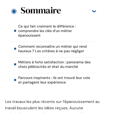
Sommaire
Ce qui fait vraiment la différence :
comprendre les clés d’un métier
épanouissant
Comment reconnaître un métier qui rend
heureux ? Les critères à ne pas négliger
Métiers à forte satisfaction : panorama des
choix plébiscités et état du marché
Parcours inspirants : ils ont trouvé leur voie
et partagent leur expérience
Les travaux les plus récents sur l’épanouissement au
travail bousculent les idées reçues. Aucune