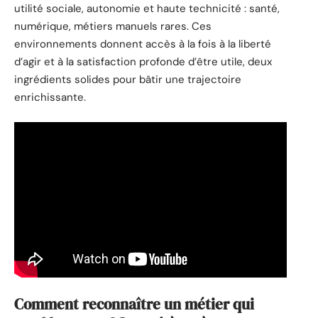
utilité sociale, autonomie et haute technicité : santé,
numérique, métiers manuels rares. Ces
environnements donnent accès à la fois à la liberté
d’agir et à la satisfaction profonde d’être utile, deux
ingrédients solides pour bâtir une trajectoire
enrichissante.
Comment reconnaître un métier qui