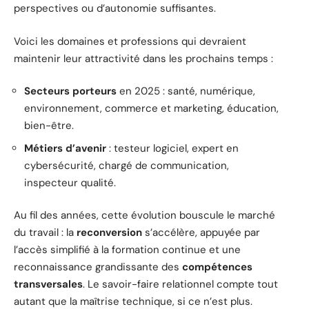
perspectives ou d’autonomie suffisantes.
Voici les domaines et professions qui devraient
maintenir leur attractivité dans les prochains temps :
Secteurs porteurs
en 2025 : santé, numérique,
environnement, commerce et marketing, éducation,
bien-être.
Métiers d’avenir
: testeur logiciel, expert en
cybersécurité, chargé de communication,
inspecteur qualité.
Au fil des années, cette évolution bouscule le marché
du travail : la
reconversion
s’accélère, appuyée par
l’accès simplifié à la formation continue et une
reconnaissance grandissante des
compétences
transversales
. Le savoir-faire relationnel compte tout
autant que la maîtrise technique, si ce n’est plus.