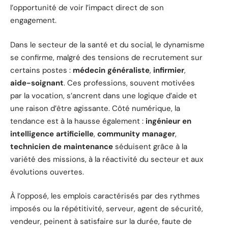
l’opportunité de voir l’impact direct de son
engagement.
Dans le secteur de la santé et du social, le dynamisme
se confirme, malgré des tensions de recrutement sur
certains postes :
médecin généraliste
,
infirmier
,
aide-soignant
. Ces professions, souvent motivées
par la vocation, s’ancrent dans une logique d’aide et
une raison d’être agissante. Côté numérique, la
tendance est à la hausse également :
ingénieur en
intelligence artificielle
,
community manager
,
technicien de maintenance
séduisent grâce à la
variété des missions, à la réactivité du secteur et aux
évolutions ouvertes.
À l’opposé, les emplois caractérisés par des rythmes
imposés ou la répétitivité, serveur, agent de sécurité,
vendeur, peinent à satisfaire sur la durée, faute de