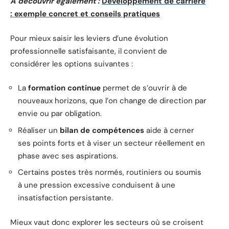
A découvrir également :
Développement de carrière
: exemple concret et conseils pratiques
Pour mieux saisir les leviers d’une évolution
professionnelle satisfaisante, il convient de
considérer les options suivantes :
La
formation continue
permet de s’ouvrir à de
nouveaux horizons, que l’on change de direction par
envie ou par obligation.
Réaliser un
bilan de compétences
aide à cerner
ses points forts et à viser un secteur réellement en
phase avec ses aspirations.
Certains postes très normés, routiniers ou soumis
à une pression excessive conduisent à une
insatisfaction persistante.
Mieux vaut donc explorer les secteurs où se croisent