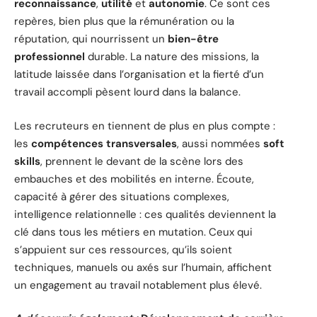
reconnaissance
,
utilité
et
autonomie
. Ce sont ces
repères, bien plus que la rémunération ou la
réputation, qui nourrissent un
bien-être
professionnel
durable. La nature des missions, la
latitude laissée dans l’organisation et la fierté d’un
travail accompli pèsent lourd dans la balance.
Les recruteurs en tiennent de plus en plus compte :
les
compétences transversales
, aussi nommées
soft
skills
, prennent le devant de la scène lors des
embauches et des mobilités en interne. Écoute,
capacité à gérer des situations complexes,
intelligence relationnelle : ces qualités deviennent la
clé dans tous les métiers en mutation. Ceux qui
s’appuient sur ces ressources, qu’ils soient
techniques, manuels ou axés sur l’humain, affichent
un engagement au travail notablement plus élevé.