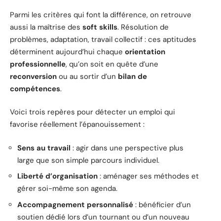
Parmi les critères qui font la différence, on retrouve
aussi la maîtrise des
soft skills
. Résolution de
problèmes, adaptation, travail collectif : ces aptitudes
déterminent aujourd’hui chaque
orientation
professionnelle
, qu’on soit en quête d’une
reconversion
ou au sortir d’un
bilan de
compétences
.
Voici trois repères pour détecter un emploi qui
favorise réellement l’épanouissement :
Sens au travail
: agir dans une perspective plus
large que son simple parcours individuel.
Liberté d’organisation
: aménager ses méthodes et
gérer soi-même son agenda.
Accompagnement personnalisé
: bénéficier d’un
soutien dédié lors d’un tournant ou d’un nouveau