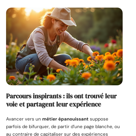
Parcours inspirants : ils ont trouvé leur
voie et partagent leur expérience
Avancer vers un
métier épanouissant
suppose
parfois de bifurquer, de partir d’une page blanche, ou
au contraire de capitaliser sur des expériences