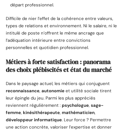
départ professionnel.
Difficile de nier l’effet de la cohérence entre valeurs,
types de relations et environnement. Ni le salaire, ni le
intitulé de poste n’offrent le même ancrage que
l’adéquation intérieure entre convictions
personnelles et quotidien professionnel.
Métiers à forte satisfaction : panorama
des choix plébiscités et état du marché
Dans le paysage actuel, les métiers qui conjuguent
reconnaissance
,
autonomie
et utilité sociale tirent
leur épingle du jeu. Parmi les plus appréciés
reviennent régulièrement :
psychologue
,
sage-
femme
,
kinésithérapeute
,
mathématicien
,
développeur informatique
. Leur force ? Permettre
une action concrète, valoriser l’expertise et donner