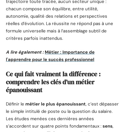
trajectoire toute tracée, aucun secteur unique :
chacun compose son équilibre, entre utilité,
autonomie, qualité des relations et perspectives
réelles d’évolution. La réussite ne répond pas à une
formule universelle mais à l’assemblage subtil de
critères parfois inattendus.
A lire également :
Métier : Importance de
l'apprendre pour le succès professionnel
Ce qui fait vraiment la différence :
comprendre les clés d’un métier
épanouissant
Définir le
métier le plus épanouissant
, c’est dépasser
le simple intitulé de poste ou la question du salaire.
Les études menées ces dernières années
s’accordent sur quatre points fondamentaux :
sens
,