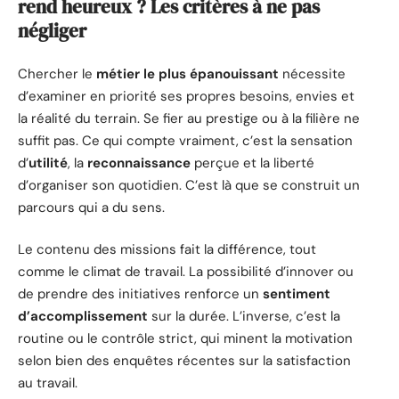
rend heureux ? Les critères à ne pas
négliger
Chercher le
métier le plus épanouissant
nécessite
d’examiner en priorité ses propres besoins, envies et
la réalité du terrain. Se fier au prestige ou à la filière ne
suffit pas. Ce qui compte vraiment, c’est la sensation
d’
utilité
, la
reconnaissance
perçue et la liberté
d’organiser son quotidien. C’est là que se construit un
parcours qui a du sens.
Le contenu des missions fait la différence, tout
comme le climat de travail. La possibilité d’innover ou
de prendre des initiatives renforce un
sentiment
d’accomplissement
sur la durée. L’inverse, c’est la
routine ou le contrôle strict, qui minent la motivation
selon bien des enquêtes récentes sur la satisfaction
au travail.