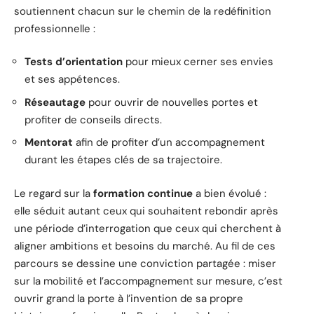
soutiennent chacun sur le chemin de la redéfinition
professionnelle :
Tests d’orientation
pour mieux cerner ses envies
et ses appétences.
Réseautage
pour ouvrir de nouvelles portes et
profiter de conseils directs.
Mentorat
afin de profiter d’un accompagnement
durant les étapes clés de sa trajectoire.
Le regard sur la
formation continue
a bien évolué :
elle séduit autant ceux qui souhaitent rebondir après
une période d’interrogation que ceux qui cherchent à
aligner ambitions et besoins du marché. Au fil de ces
parcours se dessine une conviction partagée : miser
sur la mobilité et l’accompagnement sur mesure, c’est
ouvrir grand la porte à l’invention de sa propre