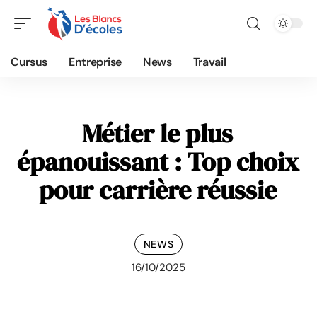
Cursus
Entreprise
News
Travail
Métier le plus
épanouissant : Top choix
pour carrière réussie
NEWS
16/10/2025