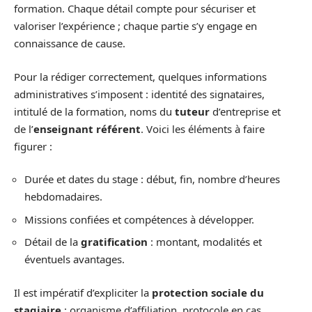
formation. Chaque détail compte pour sécuriser et
valoriser l’expérience ; chaque partie s’y engage en
connaissance de cause.
Pour la rédiger correctement, quelques informations
administratives s’imposent : identité des signataires,
intitulé de la formation, noms du
tuteur
d’entreprise et
de l’
enseignant référent
. Voici les éléments à faire
figurer :
Durée et dates du stage : début, fin, nombre d’heures
hebdomadaires.
Missions confiées et compétences à développer.
Détail de la
gratification
: montant, modalités et
éventuels avantages.
Il est impératif d’expliciter la
protection sociale du
stagiaire
: organisme d’affiliation, protocole en cas