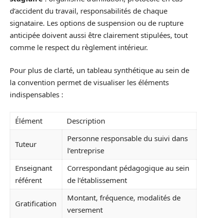
d’accident du travail, responsabilités de chaque
signataire. Les options de suspension ou de rupture
anticipée doivent aussi être clairement stipulées, tout
comme le respect du règlement intérieur.
Pour plus de clarté, un tableau synthétique au sein de
la convention permet de visualiser les éléments
indispensables :
Élément
Description
Personne responsable du suivi dans
Tuteur
l’entreprise
Enseignant
Correspondant pédagogique au sein
référent
de l’établissement
Montant, fréquence, modalités de
Gratification
versement