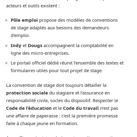
acteurs et outils existent :
Pôle emploi
propose des modèles de conventions
de stage adaptés aux besoins des demandeurs
d’emploi.
Indy
et
Dougs
accompagnent la comptabilité en
ligne des micro-entreprises.
Le portail officiel dédié réunit l’ensemble des textes et
formulaires utiles pour tout projet de stage.
La convention de stage doit toujours détailler la
protection sociale
du stagiaire et l’assurance en
responsabilité civile, socles du dispositif. Respecter le
Code de l’éducation
et le
Code du travail
n’est pas
une affaire de paperasse : c’est la première promesse
faite à chaque jeune en formation.