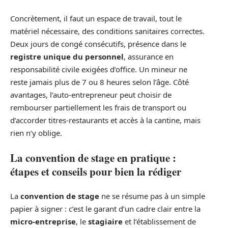
Concrètement, il faut un espace de travail, tout le
matériel nécessaire, des conditions sanitaires correctes.
Deux jours de congé consécutifs, présence dans le
registre unique du personnel
, assurance en
responsabilité civile exigées d’office. Un mineur ne
reste jamais plus de 7 ou 8 heures selon l’âge. Côté
avantages, l’auto-entrepreneur peut choisir de
rembourser partiellement les frais de transport ou
d’accorder titres-restaurants et accès à la cantine, mais
rien n’y oblige.
La convention de stage en pratique :
étapes et conseils pour bien la rédiger
La
convention de stage
ne se résume pas à un simple
papier à signer : c’est le garant d’un cadre clair entre la
micro-entreprise
, le
stagiaire
et l’établissement de