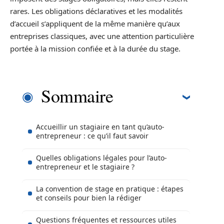
rares. Les obligations déclaratives et les modalités
d’accueil s’appliquent de la même manière qu’aux
entreprises classiques, avec une attention particulière
portée à la mission confiée et à la durée du stage.
Sommaire
Accueillir un stagiaire en tant qu’auto-
entrepreneur : ce qu’il faut savoir
Quelles obligations légales pour l’auto-
entrepreneur et le stagiaire ?
La convention de stage en pratique : étapes
et conseils pour bien la rédiger
Questions fréquentes et ressources utiles