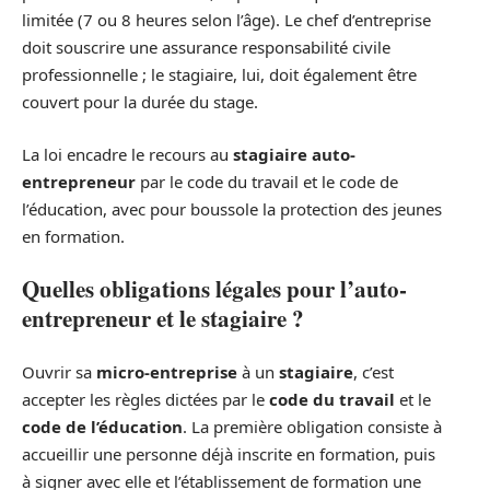
limitée (7 ou 8 heures selon l’âge). Le chef d’entreprise
doit souscrire une assurance responsabilité civile
professionnelle ; le stagiaire, lui, doit également être
couvert pour la durée du stage.
La loi encadre le recours au
stagiaire auto-
entrepreneur
par le code du travail et le code de
l’éducation, avec pour boussole la protection des jeunes
en formation.
Quelles obligations légales pour l’auto-
entrepreneur et le stagiaire ?
Ouvrir sa
micro-entreprise
à un
stagiaire
, c’est
accepter les règles dictées par le
code du travail
et le
code de l’éducation
. La première obligation consiste à
accueillir une personne déjà inscrite en formation, puis
à signer avec elle et l’établissement de formation une