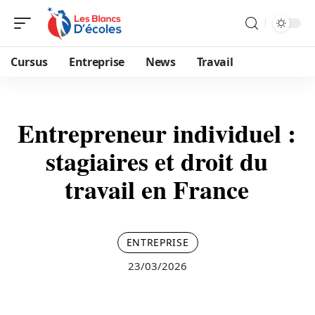
Cursus
Entreprise
News
Travail
Entrepreneur individuel :
stagiaires et droit du
travail en France
ENTREPRISE
23/03/2026