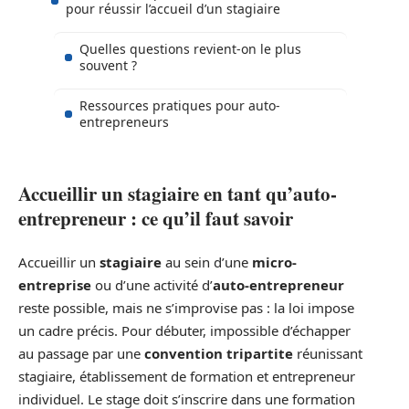
pour réussir l’accueil d’un stagiaire
Quelles questions revient-on le plus
souvent ?
Ressources pratiques pour auto-
entrepreneurs
Accueillir un stagiaire en tant qu’auto-
entrepreneur : ce qu’il faut savoir
Accueillir un
stagiaire
au sein d’une
micro-
entreprise
ou d’une activité d’
auto-entrepreneur
reste possible, mais ne s’improvise pas : la loi impose
un cadre précis. Pour débuter, impossible d’échapper
au passage par une
convention tripartite
réunissant
stagiaire, établissement de formation et entrepreneur
individuel. Le stage doit s’inscrire dans une formation