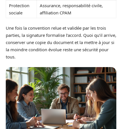
Protection
Assurance, responsabilité civile,
sociale
affiliation CPAM
Une fois la convention relue et validée par les trois
parties, la signature formalise l’accord. Quoi qu’il arrive,
conserver une copie du document et la mettre à jour si
la moindre condition évolue reste une sécurité pour
tous.