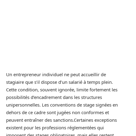
Un entrepreneur individuel ne peut accueillir de
stagiaire que s’il dispose d’un salarié à temps plein.
Cette condition, souvent ignorée, limite fortement les
possibilités d’encadrement dans les structures
unipersonnelles. Les conventions de stage signées en
dehors de ce cadre sont jugées non conformes et
peuvent entraîner des sanctions.Certaines exceptions
existent pour les professions réglementées qui
imposent des stages obligatoires, mais elles restent