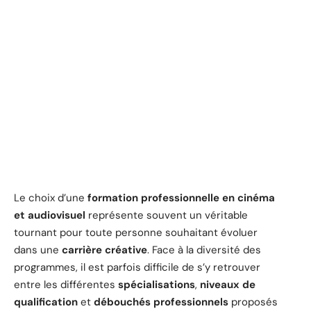
Le choix d’une
formation professionnelle en cinéma
et audiovisuel
représente souvent un véritable
tournant pour toute personne souhaitant évoluer
dans une
carrière créative
. Face à la diversité des
programmes, il est parfois difficile de s’y retrouver
entre les différentes
spécialisations
,
niveaux de
qualification
et
débouchés professionnels
proposés