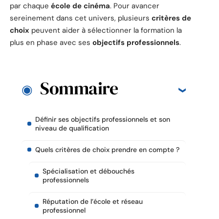
par chaque
école de cinéma
. Pour avancer
sereinement dans cet univers, plusieurs
critères de
choix
peuvent aider à sélectionner la formation la
plus en phase avec ses
objectifs professionnels
.
Sommaire
Définir ses objectifs professionnels et son
niveau de qualification
Quels critères de choix prendre en compte ?
Spécialisation et débouchés
professionnels
Réputation de l’école et réseau
professionnel