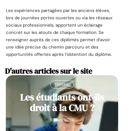
Les expériences partagées par les anciens élèves,
lors de journées portes ouvertes ou via les réseaux
sociaux professionnels, apportent un éclairage
concret sur les atouts de chaque formation. Se
renseigner auprès de ces diplômés permet d’avoir
une idée précise du chemin parcouru et des
opportunités offertes après l’obtention du diplôme.
D'autres articles sur le site
TRAVAIL
Les étudiants ont-ils
droit à la CMU ?
11 mars 2026