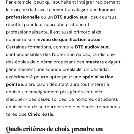
Par exemple, ceux qui souhaitent intégrer rapidement
le marché du travail peuvent privilégier une
licence
professionnelle
ou un
BTS audiovisuel
, deux cursus
réputés pour leur approche pratique et
professionnalisante. Il est aussi primordial de
connaître son
niveau de qualification actuel
.
Certaines formations, comme le
BTS audiovisuel
,
sont accessibles dès l’obtention du bac, tandis que
des écoles de cinéma proposant des
masters
exigent
généralement une licence préalable. Un candidat
expérimenté pourra opter pour une
spécialisation
pointue
, alors qu’un débutant aura tout intérêt à
choisir un enseignement plus généraliste afin
d’acquérir des bases solides. De nombreux étudiants
choisissent de se tourner vers des écoles reconnues
telles que
Cinécréatis
.
Quels critères de choix prendre en