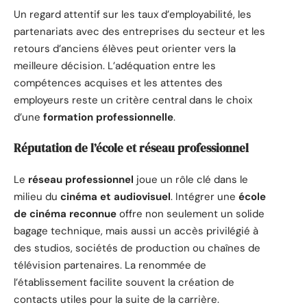
Un regard attentif sur les taux d’employabilité, les
partenariats avec des entreprises du secteur et les
retours d’anciens élèves peut orienter vers la
meilleure décision. L’adéquation entre les
compétences acquises et les attentes des
employeurs reste un critère central dans le choix
d’une
formation professionnelle
.
Réputation de l’école et réseau professionnel
Le
réseau professionnel
joue un rôle clé dans le
milieu du
cinéma et audiovisuel
. Intégrer une
école
de cinéma reconnue
offre non seulement un solide
bagage technique, mais aussi un accès privilégié à
des studios, sociétés de production ou chaînes de
télévision partenaires. La renommée de
l’établissement facilite souvent la création de
contacts utiles pour la suite de la carrière.