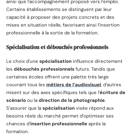
ainsi que l’accompagnement proposé vers l’emploi.
Certains établissements se distinguent par leur
capacité à proposer des projets concrets et des
mises en situation réelle, favorisant ainsi l’insertion
professionnelle à la sortie de la formation.
Spécialisation et débouchés professionnels
Le choix d’une
spécialisation
influence directement
les
débouchés professionnels
futurs. Tandis que
certaines écoles offrent une palette très large
couvrant tous les
métiers de l’audiovisuel
, d’autres
misent sur des axes spécifiques tels que l’
écriture de
scénario
ou la
direction de la photographie
.
S’assurer que la
spécialisation
visée répond aux
besoins réels du marché permet d’optimiser ses
chances d’
insertion professionnelle
après la
formation.