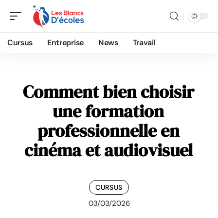
Cursus
Entreprise
News
Travail
Comment bien choisir
une formation
professionnelle en
cinéma et audiovisuel
CURSUS
03/03/2026