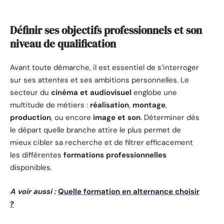
Définir ses objectifs professionnels et son
niveau de qualification
Avant toute démarche, il est essentiel de s’interroger
sur ses attentes et ses ambitions personnelles. Le
secteur du
cinéma et audiovisuel
englobe une
multitude de métiers :
réalisation
,
montage
,
production
, ou encore
image et son
. Déterminer dès
le départ quelle branche attire le plus permet de
mieux cibler sa recherche et de filtrer efficacement
les différentes
formations professionnelles
disponibles.
A voir aussi :
Quelle formation en alternance choisir
?