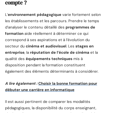
compte ?
L’
environnement pédagogique
varie fortement selon
les établissements et les parcours. Prendre le temps
d’analyser le contenu détaillé des
programmes de
formation
aide réellement à déterminer ce qui
correspond à ses aspirations et à l’évolution du
secteur du
cinéma et audiovisuel
. Les
stages en
entreprise
, la
réputation de l’école de cinéma
et la
qualité des
équipements techniques
mis à
disposition pendant la formation constituent
également des éléments déterminants à considérer.
A lire également :
Choisir la bonne formation pour
débuter une carrière en informatique
Il est aussi pertinent de comparer les modalités
pédagogiques, la disponibilité du corps enseignant,