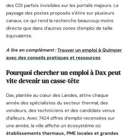
des CDI parfois invisibles sur les portails majeurs. Le
paysage des postes proposés s’étire sur plusieurs
canaux, ce qui rend la recherche beaucoup moins
directe que dans d’autres zones d’emploi de taille
équivalente.
A lire en complément :
Trouver un emploi à Quimper
avec des conseils pratiques et ressources
Pourquoi chercher un emploi à Dax peut
vite devenir un casse-tête
Dax, plantée au cœur des Landes, attire chaque
année des spécialistes du secteur thermal, des
vendeurs, des techniciens et des candidats venus
d’ailleurs. Avec 7424 offres d’emploi recensées sur
une année, la ville affiche un écosystème où
établissements thermaux, PME locales et grandes