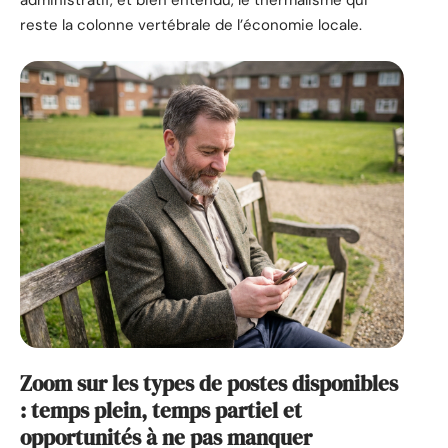
administratif, et bien entendu, le thermalisme qui
reste la colonne vertébrale de l’économie locale.
Zoom sur les types de postes disponibles
: temps plein, temps partiel et
opportunités à ne pas manquer