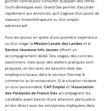
guichet central pour consulter la plupart des offres :
l’outil développé avec Grand Dax permet d’accéder
rapidement aux annonces, qu’il s’agisse d’un poste de
masseur-kinésithérapeute ou d’un emploi
administratif.
Pour les jeunes en quête d’une première expérience
ou d’un stage, la
Mission Locale des Landes
et le
Service Jeunesse Info Jeunes
offrent un
accompagnement dédié. Des stages, des contrats
saisonniers, mais aussi des ateliers pratiques sont
proposés, en lien avec les besoins réels des
employeurs locaux, dans le secteur thermal, le
commerce ou la restauration. Si la situation réclame
un suivi personnalisé,
CAP Emploi
et l’
Association
des Paralysés de France Dax
accompagnent les
candidats ayant besoin d’une attention particulière,
en lien direct avec les entreprises impliquées dans