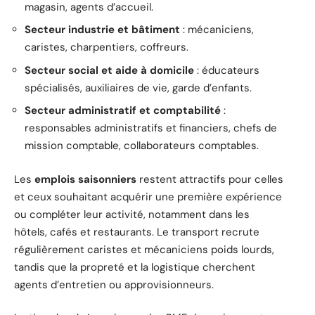
magasin, agents d’accueil.
Secteur industrie et bâtiment
: mécaniciens,
caristes, charpentiers, coffreurs.
Secteur social et aide à domicile
: éducateurs
spécialisés, auxiliaires de vie, garde d’enfants.
Secteur administratif et comptabilité
:
responsables administratifs et financiers, chefs de
mission comptable, collaborateurs comptables.
Les
emplois saisonniers
restent attractifs pour celles
et ceux souhaitant acquérir une première expérience
ou compléter leur activité, notamment dans les
hôtels, cafés et restaurants. Le transport recrute
régulièrement caristes et mécaniciens poids lourds,
tandis que la propreté et la logistique cherchent
agents d’entretien ou approvisionneurs.