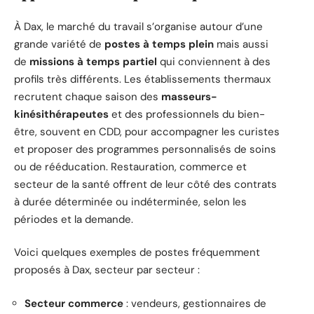
À Dax, le marché du travail s’organise autour d’une
grande variété de
postes à temps plein
mais aussi
de
missions à temps partiel
qui conviennent à des
profils très différents. Les établissements thermaux
recrutent chaque saison des
masseurs-
kinésithérapeutes
et des professionnels du bien-
être, souvent en CDD, pour accompagner les curistes
et proposer des programmes personnalisés de soins
ou de rééducation. Restauration, commerce et
secteur de la santé offrent de leur côté des contrats
à durée déterminée ou indéterminée, selon les
périodes et la demande.
Voici quelques exemples de postes fréquemment
proposés à Dax, secteur par secteur :
Secteur commerce
: vendeurs, gestionnaires de