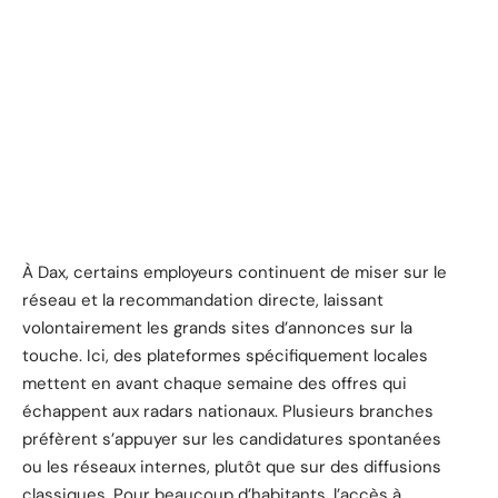
À Dax, certains employeurs continuent de miser sur le
réseau et la recommandation directe, laissant
volontairement les grands sites d’annonces sur la
touche. Ici, des plateformes spécifiquement locales
mettent en avant chaque semaine des offres qui
échappent aux radars nationaux. Plusieurs branches
préfèrent s’appuyer sur les candidatures spontanées
ou les réseaux internes, plutôt que sur des diffusions
classiques. Pour beaucoup d’habitants, l’accès à