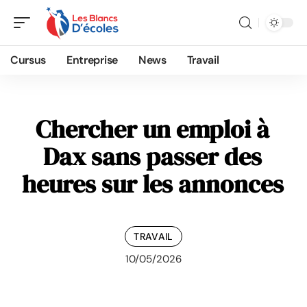
Cursus
Entreprise
News
Travail
Chercher un emploi à
Dax sans passer des
heures sur les annonces
TRAVAIL
10/05/2026