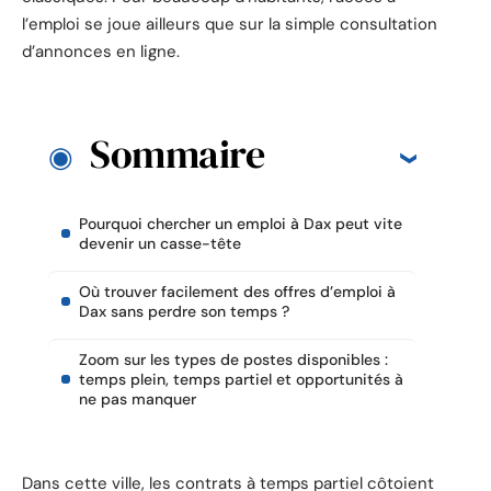
l’emploi se joue ailleurs que sur la simple consultation
d’annonces en ligne.
Sommaire
Pourquoi chercher un emploi à Dax peut vite
devenir un casse-tête
Où trouver facilement des offres d’emploi à
Dax sans perdre son temps ?
Zoom sur les types de postes disponibles :
temps plein, temps partiel et opportunités à
ne pas manquer
Dans cette ville, les contrats à temps partiel côtoient