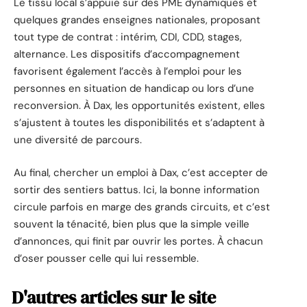
Le tissu local s’appuie sur des PME dynamiques et
quelques grandes enseignes nationales, proposant
tout type de contrat : intérim, CDI, CDD, stages,
alternance. Les dispositifs d’accompagnement
favorisent également l’accès à l’emploi pour les
personnes en situation de handicap ou lors d’une
reconversion. À Dax, les opportunités existent, elles
s’ajustent à toutes les disponibilités et s’adaptent à
une diversité de parcours.
Au final, chercher un emploi à Dax, c’est accepter de
sortir des sentiers battus. Ici, la bonne information
circule parfois en marge des grands circuits, et c’est
souvent la ténacité, bien plus que la simple veille
d’annonces, qui finit par ouvrir les portes. À chacun
d’oser pousser celle qui lui ressemble.
D'autres articles sur le site