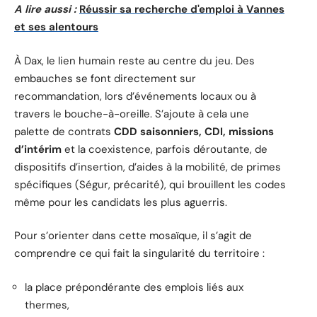
A lire aussi :
Réussir sa recherche d'emploi à Vannes
et ses alentours
À Dax, le lien humain reste au centre du jeu. Des
embauches se font directement sur
recommandation, lors d’événements locaux ou à
travers le bouche-à-oreille. S’ajoute à cela une
palette de contrats
CDD saisonniers, CDI, missions
d’intérim
et la coexistence, parfois déroutante, de
dispositifs d’insertion, d’aides à la mobilité, de primes
spécifiques (Ségur, précarité), qui brouillent les codes
même pour les candidats les plus aguerris.
Pour s’orienter dans cette mosaïque, il s’agit de
comprendre ce qui fait la singularité du territoire :
la place prépondérante des emplois liés aux
thermes,