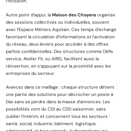
l’inclusion.
Autre point d’appui, la
Maison des Citoyens
organise
des sessions collectives ou individuelles, souvent
avec l’Espace Métiers Aquitain. Ces temps d’échange
favorisent la circulation d’informations et l’activation
du réseau, deux leviers pour accéder à des offres
parfois confidentielles. Des structures comme Défis
service, Atelier FIL ou AIREL facilitent aussi la
réinsertion, en s’appuyant sur la proximité avec les
entreprises du secteur.
Avancez dans ce maillage : chaque structure détient
une partie des solutions pour décrocher un poste à
Dax sans se perdre dans la masse d’annonces. Les
possibilités vont du CDI au CDD saisonnier, sans
oublier l’intérim, et concernent tous les secteurs :
santé, social, industrie, bâtiment, logistique,