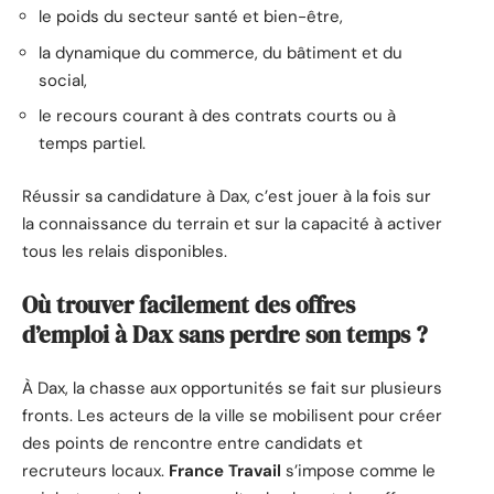
le poids du secteur santé et bien-être,
la dynamique du commerce, du bâtiment et du
social,
le recours courant à des contrats courts ou à
temps partiel.
Réussir sa candidature à Dax, c’est jouer à la fois sur
la connaissance du terrain et sur la capacité à activer
tous les relais disponibles.
Où trouver facilement des offres
d’emploi à Dax sans perdre son temps ?
À Dax, la chasse aux opportunités se fait sur plusieurs
fronts. Les acteurs de la ville se mobilisent pour créer
des points de rencontre entre candidats et
recruteurs locaux.
France Travail
s’impose comme le