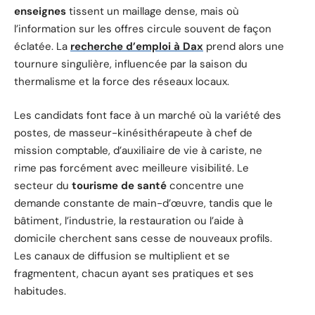
enseignes
tissent un maillage dense, mais où
l’information sur les offres circule souvent de façon
éclatée. La
recherche d’emploi à Dax
prend alors une
tournure singulière, influencée par la saison du
thermalisme et la force des réseaux locaux.
Les candidats font face à un marché où la variété des
postes, de masseur-kinésithérapeute à chef de
mission comptable, d’auxiliaire de vie à cariste, ne
rime pas forcément avec meilleure visibilité. Le
secteur du
tourisme de santé
concentre une
demande constante de main-d’œuvre, tandis que le
bâtiment, l’industrie, la restauration ou l’aide à
domicile cherchent sans cesse de nouveaux profils.
Les canaux de diffusion se multiplient et se
fragmentent, chacun ayant ses pratiques et ses
habitudes.