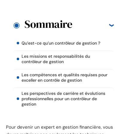
Sommaire
Qu’est-ce qu’un contrôleur de gestion ?
Les missions et responsabilités du
contrôleur de gestion
Les compétences et qualités requises pour
exceller en contrôle de gestion
Les perspectives de carrière et évolutions
professionnelles pour un contrôleur de
gestion
Pour devenir un expert en gestion financière, vous