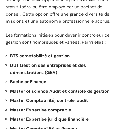
statut libéral ou être employé par un cabinet de
conseil. Cette option offre une grande diversité de
missions et une autonomie professionnelle accrue.
Les formations initiales pour devenir contrôleur de
gestion sont nombreuses et variées. Parmi elles :
BTS comptabilité et gestion
DUT Gestion des entreprises et des
administrations (GEA)
Bachelor Finance
Master of science Audit et contrôle de gestion
Master Comptabilité, contrôle, audit
Master Expertise comptable
Master Expertise juridique financière
Master Comptabilité et finance