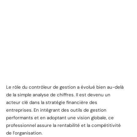
Le rôle du contrôleur de gestion a évolué bien au-delà
de la simple analyse de chiffres. Il est devenu un
acteur clé dans la stratégie financière des
entreprises. En intégrant des outils de gestion
performants et en adoptant une vision globale, ce
professionnel assure la rentabilité et la compétitivité
de l’organisation.