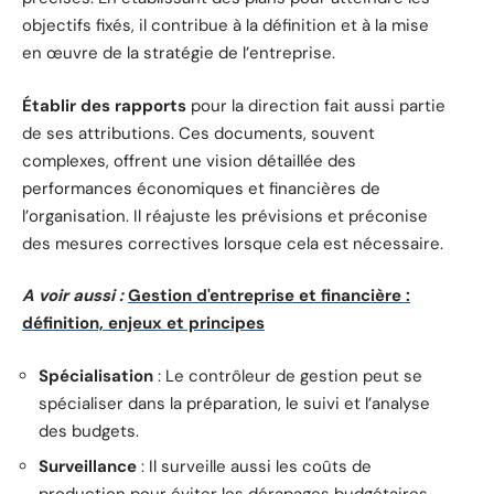
objectifs fixés, il contribue à la définition et à la mise
en œuvre de la stratégie de l’entreprise.
Établir des rapports
pour la direction fait aussi partie
de ses attributions. Ces documents, souvent
complexes, offrent une vision détaillée des
performances économiques et financières de
l’organisation. Il réajuste les prévisions et préconise
des mesures correctives lorsque cela est nécessaire.
A voir aussi :
Gestion d'entreprise et financière :
définition, enjeux et principes
Spécialisation
: Le contrôleur de gestion peut se
spécialiser dans la préparation, le suivi et l’analyse
des budgets.
Surveillance
: Il surveille aussi les coûts de