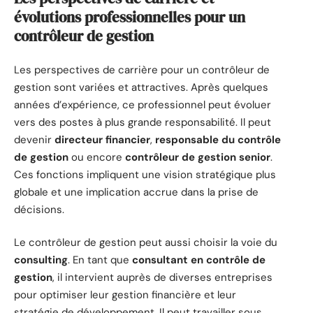
évolutions professionnelles pour un
contrôleur de gestion
Les perspectives de carrière pour un contrôleur de
gestion sont variées et attractives. Après quelques
années d’expérience, ce professionnel peut évoluer
vers des postes à plus grande responsabilité. Il peut
devenir
directeur financier
,
responsable du contrôle
de gestion
ou encore
contrôleur de gestion senior
.
Ces fonctions impliquent une vision stratégique plus
globale et une implication accrue dans la prise de
décisions.
Le contrôleur de gestion peut aussi choisir la voie du
consulting
. En tant que
consultant en contrôle de
gestion
, il intervient auprès de diverses entreprises
pour optimiser leur gestion financière et leur
stratégie de développement. Il peut travailler sous