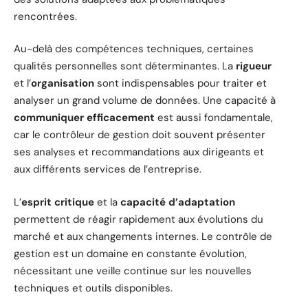
rencontrées.
Au-delà des compétences techniques, certaines
qualités personnelles sont déterminantes. La
rigueur
et l’
organisation
sont indispensables pour traiter et
analyser un grand volume de données. Une capacité à
communiquer efficacement
est aussi fondamentale,
car le contrôleur de gestion doit souvent présenter
ses analyses et recommandations aux dirigeants et
aux différents services de l’entreprise.
L’
esprit critique
et la
capacité d’adaptation
permettent de réagir rapidement aux évolutions du
marché et aux changements internes. Le contrôle de
gestion est un domaine en constante évolution,
nécessitant une veille continue sur les nouvelles
techniques et outils disponibles.