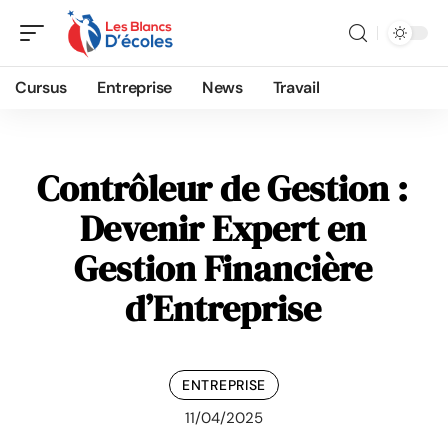
Cursus
Entreprise
News
Travail
Contrôleur de Gestion :
Devenir Expert en
Gestion Financière
d’Entreprise
ENTREPRISE
11/04/2025