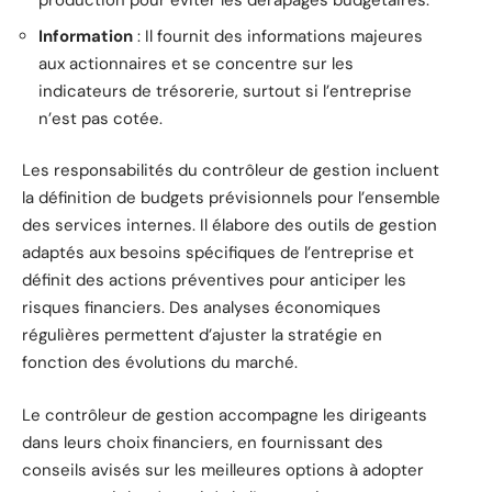
production pour éviter les dérapages budgétaires.
Information
: Il fournit des informations majeures
aux actionnaires et se concentre sur les
indicateurs de trésorerie, surtout si l’entreprise
n’est pas cotée.
Les responsabilités du contrôleur de gestion incluent
la définition de budgets prévisionnels pour l’ensemble
des services internes. Il élabore des outils de gestion
adaptés aux besoins spécifiques de l’entreprise et
définit des actions préventives pour anticiper les
risques financiers. Des analyses économiques
régulières permettent d’ajuster la stratégie en
fonction des évolutions du marché.
Le contrôleur de gestion accompagne les dirigeants
dans leurs choix financiers, en fournissant des
conseils avisés sur les meilleures options à adopter