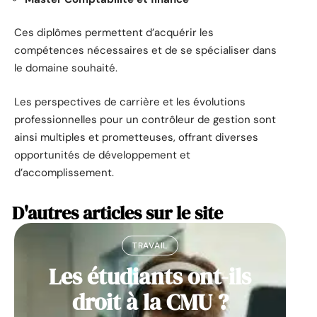
Ces diplômes permettent d’acquérir les
compétences nécessaires et de se spécialiser dans
le domaine souhaité.
Les perspectives de carrière et les évolutions
professionnelles pour un contrôleur de gestion sont
ainsi multiples et prometteuses, offrant diverses
opportunités de développement et
d’accomplissement.
D'autres articles sur le site
TRAVAIL
Les étudiants ont-ils
droit à la CMU ?