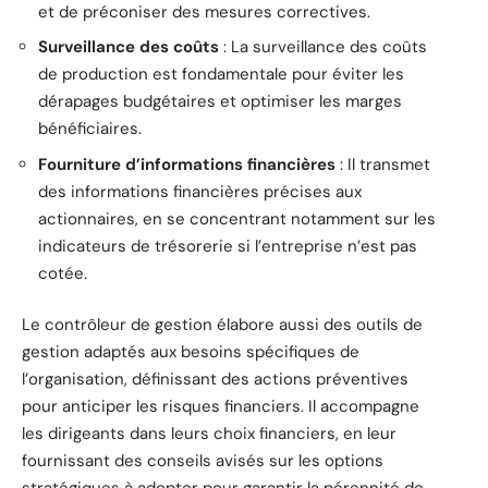
et de préconiser des mesures correctives.
Surveillance des coûts
: La surveillance des coûts
de production est fondamentale pour éviter les
dérapages budgétaires et optimiser les marges
bénéficiaires.
Fourniture d’informations financières
: Il transmet
des informations financières précises aux
actionnaires, en se concentrant notamment sur les
indicateurs de trésorerie si l’entreprise n’est pas
cotée.
Le contrôleur de gestion élabore aussi des outils de
gestion adaptés aux besoins spécifiques de
l’organisation, définissant des actions préventives
pour anticiper les risques financiers. Il accompagne
les dirigeants dans leurs choix financiers, en leur
fournissant des conseils avisés sur les options