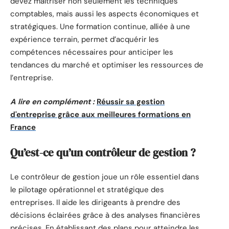
devez maîtriser non seulement les techniques
comptables, mais aussi les aspects économiques et
stratégiques. Une formation continue, alliée à une
expérience terrain, permet d’acquérir les
compétences nécessaires pour anticiper les
tendances du marché et optimiser les ressources de
l’entreprise.
A lire en complément :
Réussir sa gestion
d'entreprise grâce aux meilleures formations en
France
Qu’est-ce qu’un contrôleur de gestion ?
Le contrôleur de gestion joue un rôle essentiel dans
le pilotage opérationnel et stratégique des
entreprises. Il aide les dirigeants à prendre des
décisions éclairées grâce à des analyses financières
précises. En établissant des plans pour atteindre les