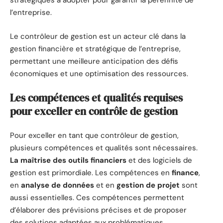
stratégiques à adopter pour garantir la pérennité de
l’entreprise.
Le contrôleur de gestion est un acteur clé dans la
gestion financière et stratégique de l’entreprise,
permettant une meilleure anticipation des défis
économiques et une optimisation des ressources.
Les compétences et qualités requises
pour exceller en contrôle de gestion
Pour exceller en tant que contrôleur de gestion,
plusieurs compétences et qualités sont nécessaires.
La maîtrise des outils financiers
et des logiciels de
gestion est primordiale. Les compétences en
finance
,
en
analyse de données
et en
gestion de projet
sont
aussi essentielles. Ces compétences permettent
d’élaborer des prévisions précises et de proposer
des solutions adaptées aux problématiques