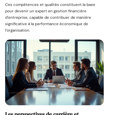
Ces compétences et qualités constituent la base
pour devenir un expert en gestion financière
d’entreprise, capable de contribuer de manière
significative à la performance économique de
l’organisation.
Les perspectives de carrière et