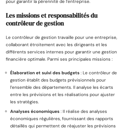
pour garantir la pérennité de l’entreprise.
Les missions et responsabilités du
contrôleur de gestion
Le contrôleur de gestion travaille pour une entreprise,
collaborant étroitement avec les dirigeants et les
différents services internes pour garantir une gestion
financière optimale. Parmi ses principales missions :
Élaboration et suivi des budgets
: Le contrôleur de
gestion établit des budgets prévisionnels pour
l’ensemble des départements. Il analyse les écarts
entre les prévisions et les réalisations pour ajuster
les stratégies.
Analyses économiques
: Il réalise des analyses
économiques régulières, fournissant des rapports
détaillés qui permettent de réajuster les prévisions