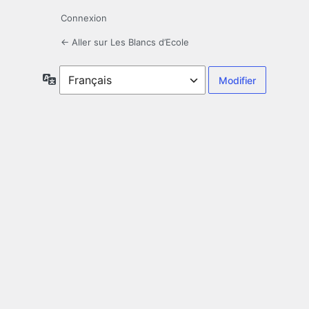
Connexion
← Aller sur Les Blancs d’Ecole
Langue