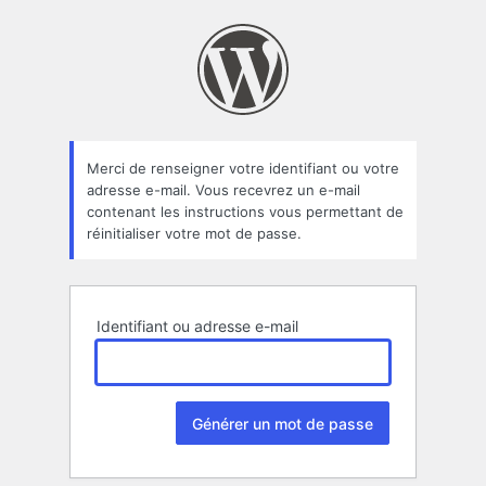
Mot
de
passe
oublié
Merci de renseigner votre identifiant ou votre
adresse e-mail. Vous recevrez un e-mail
contenant les instructions vous permettant de
réinitialiser votre mot de passe.
Identifiant ou adresse e-mail