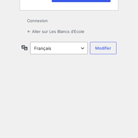
Connexion
← Aller sur Les Blancs d’Ecole
Langue