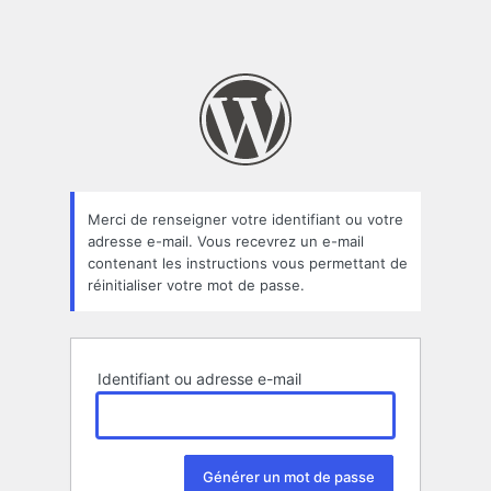
Merci de renseigner votre identifiant ou votre
adresse e-mail. Vous recevrez un e-mail
contenant les instructions vous permettant de
réinitialiser votre mot de passe.
Identifiant ou adresse e-mail